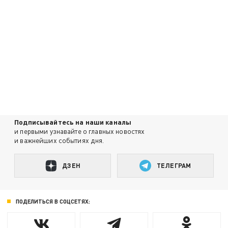
Подписывайтесь на наши каналы
и первыми узнавайте о главных новостях
и важнейших событиях дня.
ДЗЕН
ТЕЛЕГРАМ
ПОДЕЛИТЬСЯ В СОЦСЕТЯХ: