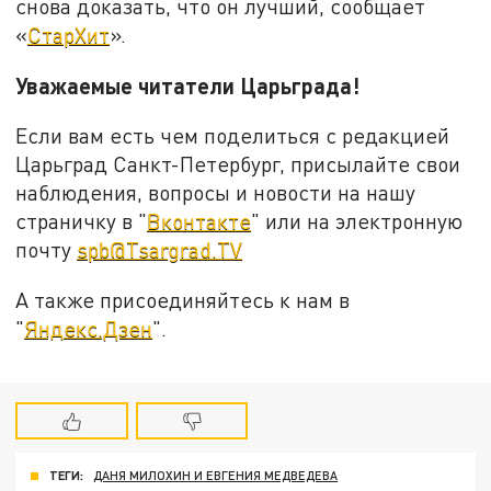
снова доказать, что он лучший, сообщает
«
СтарХит
».
Уважаемые читатели Царьграда!
Если вам есть чем поделиться с редакцией
Царьград Санкт-Петербург, присылайте свои
наблюдения, вопросы и новости на нашу
страничку в "
Вконтакте
" или на электронную
почту
spb@Tsargrad.TV
А также присоединяйтесь к нам в
"
Яндекс.Дзен
".
ТЕГИ:
ДАНЯ МИЛОХИН И ЕВГЕНИЯ МЕДВЕДЕВА