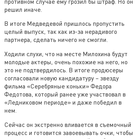
противном случае ему грозил бы штраф. Но он
решил иначе.
В итоге Медведевой пришлось пропустить
целый выпуск, так как из-за нерадивого
партнера, сделать ничего не смогли.
Ходили слухи, что на месте Милохина будут
молодые актеры, очень похожие на него, но
это не подтвердилось. В итоге продюсеры
согласовали новую кандидатуру – звезду
фильма «Серебряные коньки» Федора
Федотова, который ранее уже участвовал в
«Ледниковом периоде» и даже победил в
нем.
Сейчас он экстренно вливается в съемочный
процесс и готовится завоевывать очки, чтобы