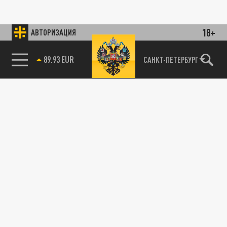
18+
АВТОРИЗАЦИЯ
89.93 EUR
САНКТ-ПЕТЕРБУРГ