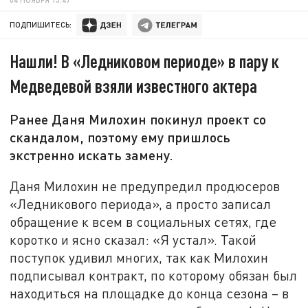
ПОДПИШИТЕСЬ:
Нашли! В «Ледниковом периоде» в пару к
Медведевой взяли известного актера
Ранее Даня Милохин покинул проект со
скандалом, поэтому ему пришлось
экстренно искать замену.
Даня Милохин не предупредил продюсеров
«Ледникового периода», а просто записал
обращение к всем в социальных сетях, где
коротко и ясно сказал: «Я устал». Такой
поступок удивил многих, так как Милохин
подписывал контракт, по которому обязан был
находиться на площадке до конца сезона – в