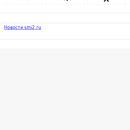
Новости smi2.ru