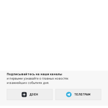
Подписывайтесь на наши каналы
и первыми узнавайте о главных новостях
и важнейших событиях дня.
ДЗЕН
ТЕЛЕГРАМ