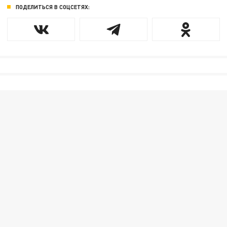
ПОДЕЛИТЬСЯ В СОЦСЕТЯХ: