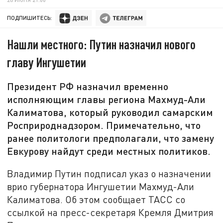
ПОДПИШИТЕСЬ:
Нашли местного: Путин назначил нового
главу Ингушетии
Президент РФ назначил временно
исполняющим главы региона Махмуд-Али
Калиматова, который руководил самарским
Росприроднадзором. Примечательно, что
ранее политологи предполагали, что замену
Евкурову найдут среди местных политиков.
Владимир Путин подписал указ о назначении
врио губернатора Ингушетии Махмуд-Али
Калиматова. Об этом сообщает ТАСС со
ссылкой на пресс-секретаря Кремля Дмитрия