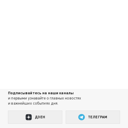
Подписывайтесь на наши каналы
и первыми узнавайте о главных новостях
и важнейших событиях дня.
ДЗЕН
ТЕЛЕГРАМ