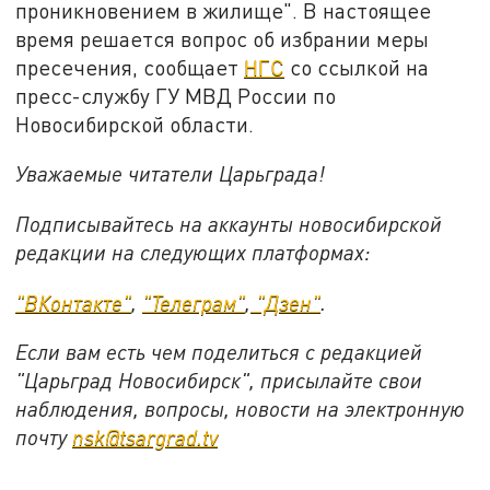
проникновением в жилище". В настоящее
время решается вопрос об избрании меры
пресечения, сообщает
НГС
со ссылкой на
пресс-службу ГУ МВД России по
Новосибирской области.
Уважаемые читатели Царьграда!
Подписывайтесь на аккаунты новосибирской
редакции на следующих платформах:
"ВКонтакте"
,
"Телеграм"
,
"Дзен"
.
Если вам есть чем поделиться с редакцией
"Царьград Новосибирск", присылайте свои
наблюдения, вопросы, новости на электронную
почту
nsk@tsargrad.tv