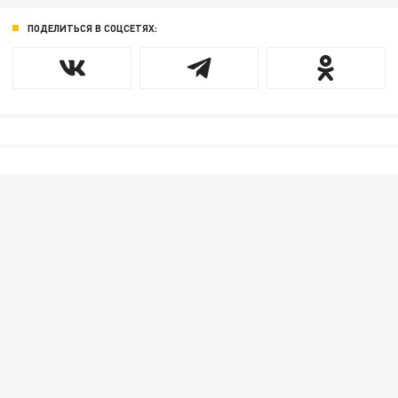
ПОДЕЛИТЬСЯ В СОЦСЕТЯХ: