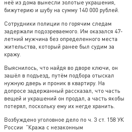
неё из дома вынесли золотые украшения,
бижутерию и шубу на сумму 140 000 рублей.
Сотрудники полиции по горячим следам
задержали подозреваемого. Им оказался 47-
летний мужчина без определенного места
жительства, который ранее был судим за
кражу.
Выяснилось, что найдя во дворе ключи, он
зашёл в подъезд, путём подбора отыскал
нужную дверь и проник в квартиру. На
допросе задержанный рассказал, что часть
вещей и украшений он продал, а часть якобы
потерял, поскольку ему их негде хранить.
Возбуждено уголовное дело по ч. 3 ст. 158 УК
России "Кража с незаконным