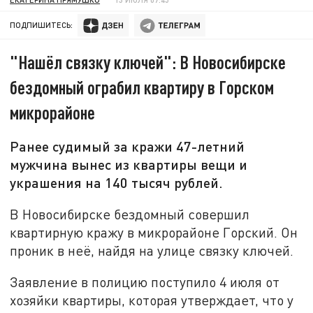
ПОДПИШИТЕСЬ:
"Нашёл связку ключей": В Новосибирске
бездомный ограбил квартиру в Горском
микрорайоне
Ранее судимый за кражи 47-летний
мужчина вынес из квартиры вещи и
украшения на 140 тысяч рублей.
В Новосибирске бездомный совершил
квартирную кражу в микрорайоне Горский. Он
проник в неё, найдя на улице связку ключей.
Заявление в полицию поступило 4 июля от
хозяйки квартиры, которая утверждает, что у