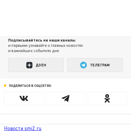
Подписывайтесь на наши каналы
и первыми узнавайте о главных новостях
и важнейших событиях дня.
ДЗЕН
ТЕЛЕГРАМ
ПОДЕЛИТЬСЯ В СОЦСЕТЯХ:
Новости smi2.ru