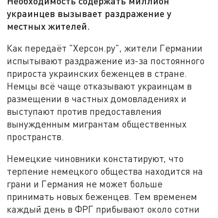
Необходимость содержать миллион
украинцев вызывает раздражение у
местных жителей.
Как передаёт "Херсон.ру", жители Германии
испытывают раздражение из-за постоянного
прироста украинских беженцев в стране.
Немцы всё чаще отказывают украинцам в
размещении в частных домовладениях и
выступают против предоставления
вынужденным мигрантам общественных
пространств.
Немецкие чиновники констатируют, что
терпение немецкого общества находится на
грани и Германия не может больше
принимать новых беженцев. Тем временем
каждый день в ФРГ прибывают около сотни