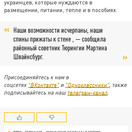
украинцев, которые нуждаются в
размещении, питании, тепле и в пособиях.
Наши возможности исчерпаны, наши
спины прижаты к стене , — сообщила
районный советник Тюрингии Мартина
Швайнсбург.
Присоединяйтесь к нам в
соцсетях
"ВКонтакте"
и
"Одноклассники"
, также
подписывайтесь на наш
телеграм-канал
.