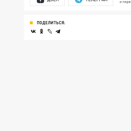
и перв
ПОДЕЛИТЬСЯ: