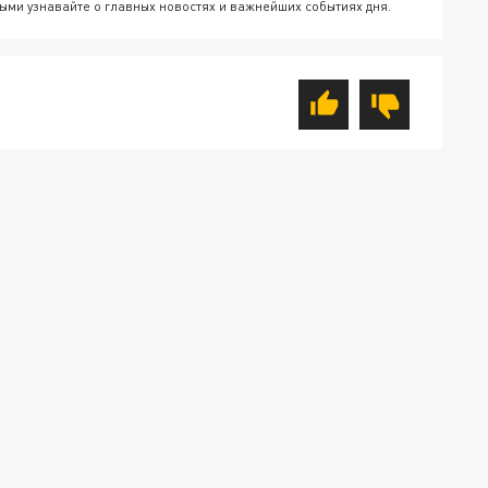
ыми узнавайте о главных новостях и важнейших событиях дня.