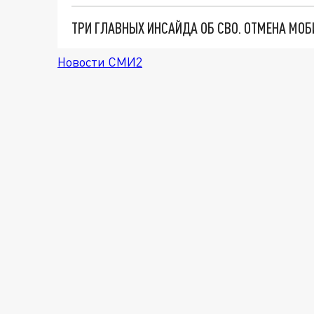
Новости СМИ2