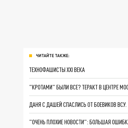
ЧИТАЙТЕ ТАКЖЕ:
ТЕХНОФАШИСТЫ XXI ВЕКА
"КРОТАМИ" БЫЛИ ВСЕ? ТЕРАКТ В ЦЕНТРЕ М
ДАНЯ С ДАШЕЙ СПАСЛИСЬ ОТ БОЕВИКОВ ВСУ