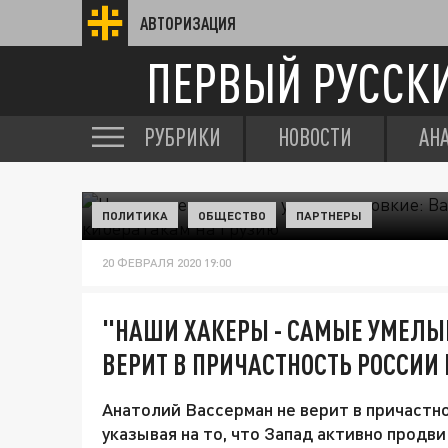
АВТОРИЗАЦИЯ
ПЕРВЫЙ РУССК
РУБРИКИ
НОВОСТИ
АН
ПОЛИТИКА
ОБЩЕСТВО
ПАРТНЕРЫ
20 ФЕВРАЛЯ 2020 19:00
"НАШИ ХАКЕРЫ - САМЫЕ УМЕЛЫЕ
ВЕРИТ В ПРИЧАСТНОСТЬ РОССИИ
Анатолий Вассерман не верит в причастно
указывая на то, что Запад активно продви