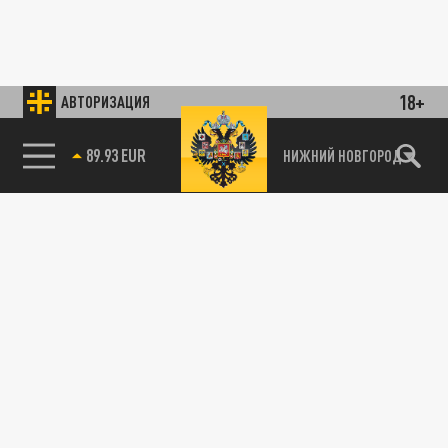
18+
АВТОРИЗАЦИЯ
89.93 EUR
НИЖНИЙ НОВГОРОД