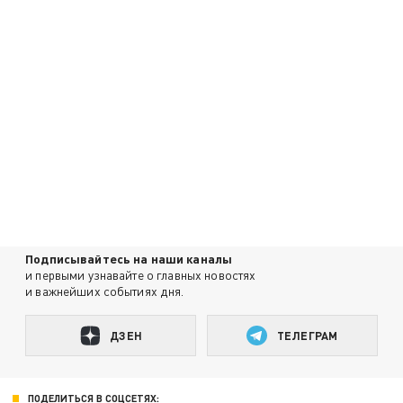
Подписывайтесь на наши каналы
и первыми узнавайте о главных новостях
и важнейших событиях дня.
ДЗЕН
ТЕЛЕГРАМ
ПОДЕЛИТЬСЯ В СОЦСЕТЯХ: