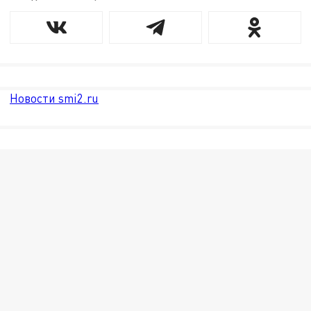
Новости smi2.ru