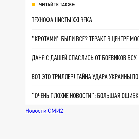
ЧИТАЙТЕ ТАКЖЕ:
ТЕХНОФАШИСТЫ XXI ВЕКА
"КРОТАМИ" БЫЛИ ВСЕ? ТЕРАКТ В ЦЕНТРЕ М
ДАНЯ С ДАШЕЙ СПАСЛИСЬ ОТ БОЕВИКОВ ВСУ
ВОТ ЭТО ТРИЛЛЕР! ТАЙНА УДАРА УКРАИНЫ П
Новости СМИ2