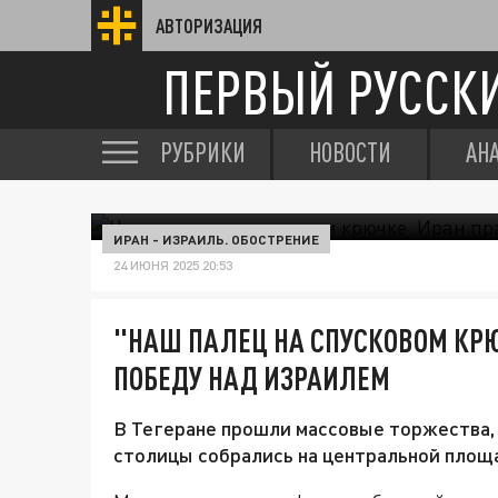
АВТОРИЗАЦИЯ
ПЕРВЫЙ РУССК
РУБРИКИ
НОВОСТИ
АН
ИРАН - ИЗРАИЛЬ. ОБОСТРЕНИЕ
24 ИЮНЯ 2025 20:53
"НАШ ПАЛЕЦ НА СПУСКОВОМ КРЮ
ПОБЕДУ НАД ИЗРАИЛЕМ
В Тегеране прошли массовые торжества,
столицы собрались на центральной площ