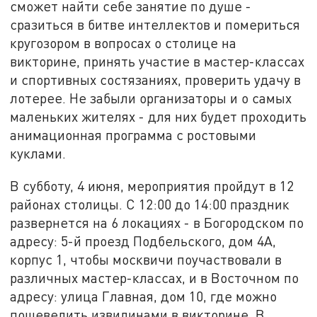
сможет найти себе занятие по душе -
сразиться в битве интеллектов и помериться
кругозором в вопросах о столице на
викторине, принять участие в мастер-классах
и спортивных состязаниях, проверить удачу в
лотерее. Не забыли организаторы и о самых
маленьких жителях - для них будет проходить
анимационная программа с ростовыми
куклами.
В субботу, 4 июня, мероприятия пройдут в 12
районах столицы. С 12:00 до 14:00 праздник
развернется на 6 локациях - в Богородском по
адресу: 5-й проезд Подбельского, дом 4А,
корпус 1, чтобы москвичи поучаствовали в
различных мастер-классах, и в Восточном по
адресу: улица Главная, дом 10, где можно
пошевелить извилинами в викторине. В