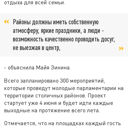
отдыха для всей семьи.
Районы должны иметь собственную
атмосферу, яркие праздники, а люди -
возможность качественно проводить досуг,
не выезжая в центр,
- объяснила Майя Зинина.
Всего запланировано 300 мероприятий,
которые проведут молодые парламентарии на
территории столичных районов. Проект
стартует уже 4 июня и будет идти каждые
выходные на протяжение всего лета.
Отмечается, что на площадках каждый гость