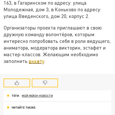
163, в Гагаринском по адресу: улица
Молодежная, дом 3, в Коньково по адресу:
улица Введенского, дом 20, корпус 2.
Организаторы проекта приглашают в свою
дружную команду волонтёров, которым
интересно попробовать себя в роли ведущего,
аниматора, модератора викторин, эстафет и
мастер-классов. Желающим необходимо
заполнить
анкету
.
ТЕГИ:
МОЙ РАЙОН НОВОСТИ
ЧИТАЙТЕ ТАКЖЕ: