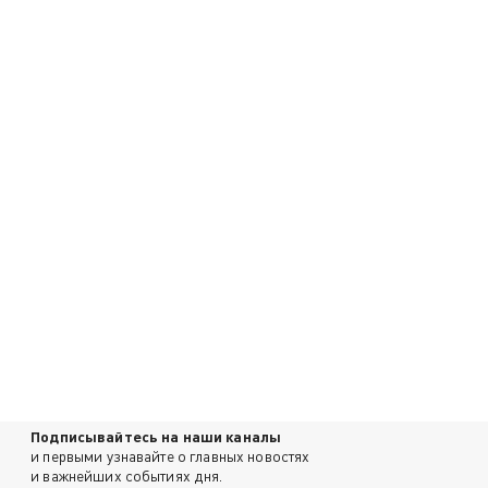
Подписывайтесь на наши каналы
и первыми узнавайте о главных новостях
и важнейших событиях дня.