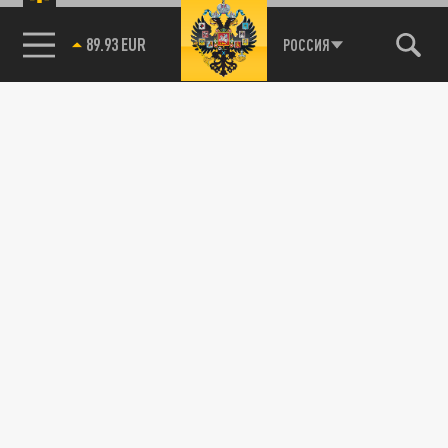
89.93 EUR
РОССИЯ