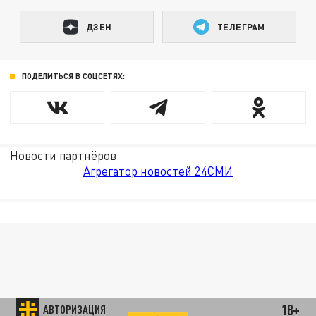
ДЗЕН
ТЕЛЕГРАМ
ПОДЕЛИТЬСЯ В СОЦСЕТЯХ:
Новости партнёров
Агрегатор новостей 24СМИ
18+
АВТОРИЗАЦИЯ