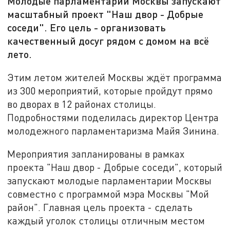
Молодые парламентарии Москвы запускают
масштабный проект "Наш двор - Добрые
соседи". Его цель - организовать
качественный досуг рядом с домом на всё
лето.
Этим летом жителей Москвы ждёт программа
из 300 мероприятий, которые пройдут прямо
во дворах в 12 районах столицы.
Подробностями поделилась директор Центра
молодежного парламентаризма Майя Зинина.
Мероприятия запланированы в рамках
проекта "Наш двор - Добрые соседи", который
запускают молодые парламентарии Москвы
совместно с программой мэра Москвы "Мой
район". Главная цель проекта - сделать
каждый уголок столицы отличным местом