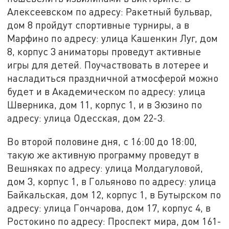
Алексеевском по адресу: Ракетный бульвар,
дом 8 пройдут спортивные турниры, а в
Марфино по адресу: улица Кашенкин Луг, дом
8, корпус 3 аниматоры проведут активные
игры для детей. Поучаствовать в лотерее и
насладиться праздничной атмосферой можно
будет и в Академическом по адресу: улица
Шверника, дом 11, корпус 1, и в Зюзино по
адресу: улица Одесская, дом 22-3.
Во второй половине дня, с 16:00 до 18:00,
такую же активную программу проведут в
Вешняках по адресу: улица Молдагуловой,
дом 3, корпус 1, в Гольяново по адресу: улица
Байкальская, дом 12, корпус 1, в Бутырском по
адресу: улица Гончарова, дом 17, корпус 4, в
Ростокино по адресу: Проспект мира, дом 161-