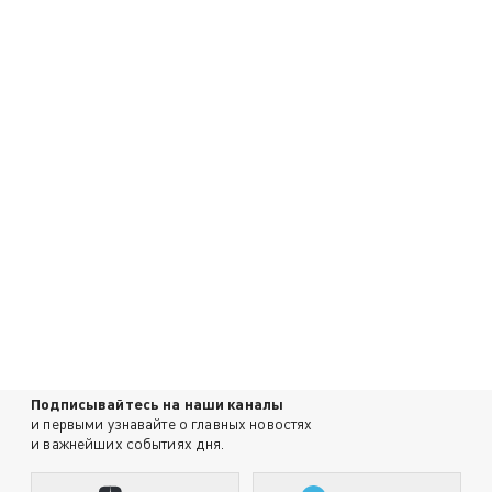
Подписывайтесь на наши каналы
и первыми узнавайте о главных новостях
и важнейших событиях дня.