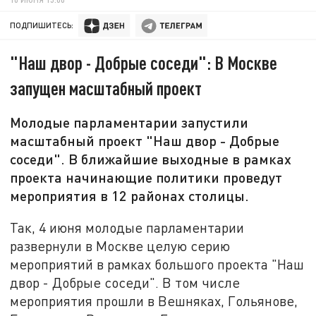
ПОДПИШИТЕСЬ:
"Наш двор - Добрые соседи": В Москве
запущен масштабный проект
Молодые парламентарии запустили
масштабный проект "Наш двор - Добрые
соседи". В ближайшие выходные в рамках
проекта начинающие политики проведут
мероприятия в 12 районах столицы.
Так, 4 июня молодые парламентарии
развернули в Москве целую серию
мероприятий в рамках большого проекта "Наш
двор - Добрые соседи". В том числе
мероприятия прошли в Вешняках, Гольянове,