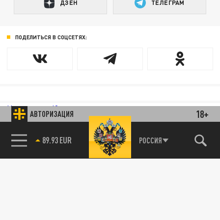
ДЗЕН
ТЕЛЕГРАМ
ПОДЕЛИТЬСЯ В СОЦСЕТЯХ:
Новости smi2.ru
18+
АВТОРИЗАЦИЯ
89.93 EUR
РОССИЯ