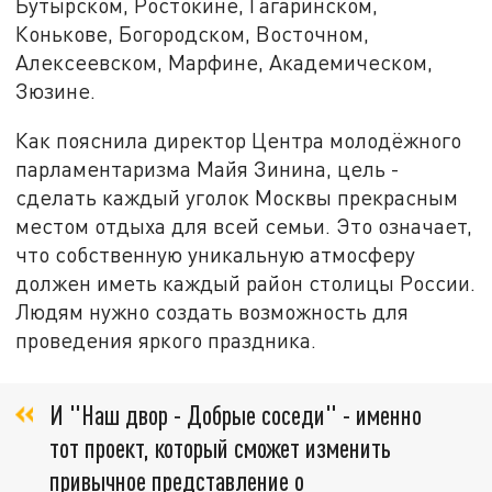
Бутырском, Ростокине, Гагаринском,
Конькове, Богородском, Восточном,
Алексеевском, Марфине, Академическом,
Зюзине.
Как пояснила директор Центра молодёжного
парламентаризма Майя Зинина, цель -
сделать каждый уголок Москвы прекрасным
местом отдыха для всей семьи. Это означает,
что собственную уникальную атмосферу
должен иметь каждый район столицы России.
Людям нужно создать возможность для
проведения яркого праздника.
И "Наш двор - Добрые соседи" - именно
тот проект, который сможет изменить
привычное представление о