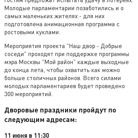
Молодые парламентарии позаботились и о
самых маленьких жителях - для них
подготовлена анимационная программа с
ростовыми куклами.
Мероприятия проекта "Наш двор - Добрые
соседи" проходят при поддержке программы
мэра Москвы "Мой район" каждые выходные
до конца лета, чтобы охватить как можно
больше столичных районов. Всего силами
молодых парламентариев будет проведено
300 мероприятий.
Дворовые праздники пройдут по
следующим адресам:
11 июня в 11:30