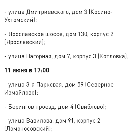
- улица Дмитриевского, дом 3 (Косино-
Ухтомский);
- Ярославское шоссе, дом 130, корпус 2
(Ярославский);
- улица Нагорная, дом 7, корпус 3 (Котловка);
11 июня в 17:00
- улица 3-я Парковая, дом 59 (Северное
Измайлово);
- Берингов проезд, дом 4 (Свиблово);
- улица Вавилова, дом 91, корпус 2
(Ломоносовский);