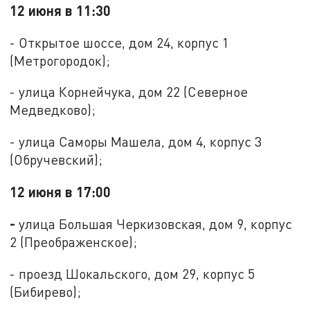
12 июня в 11:30
- Открытое шоссе, дом 24, корпус 1
(Метрогородок);
- улица Корнейчука, дом 22 (Северное
Медведково);
- улица Саморы Машела, дом 4, корпус 3
(Обручевский);
12 июня в 17:00
-
улица Большая Черкизовская, дом 9, корпус
2 (Преображенское);
- проезд Шокальского, дом 29, корпус 5
(Бибирево);