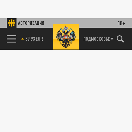
18+
АВТОРИЗАЦИЯ
89.93 EUR
ПОДМОСКОВЬЕ