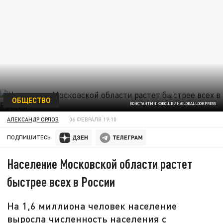
ОБЩЕСТВО
КОНСТАНТИН КОКОШКИН/GLOBALLOOKPRESS
АЛЕКСАНДР ОРЛОВ
06 ФЕВРАЛЯ 19:10
ПОДПИШИТЕСЬ:
Население Московской области растет
быстрее всех в России
На 1,6 миллиона человек население
выросла численность населения с