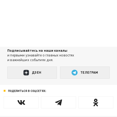
Подписывайтесь на наши каналы
и первыми узнавайте о главных новостях
и важнейших событиях дня.
ДЗЕН
ТЕЛЕГРАМ
ПОДЕЛИТЬСЯ В СОЦСЕТЯХ: