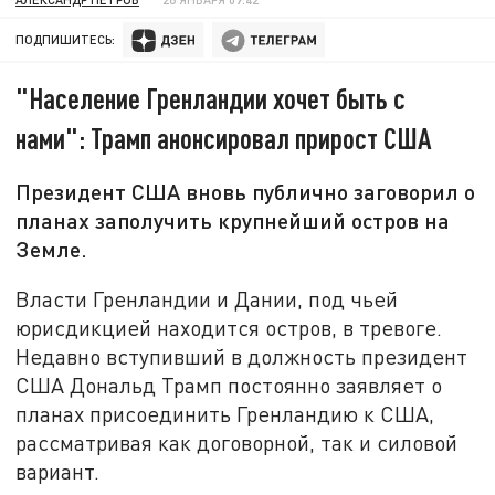
ПОДПИШИТЕСЬ:
"Население Гренландии хочет быть с
нами": Трамп анонсировал прирост США
Президент США вновь публично заговорил о
планах заполучить крупнейший остров на
Земле.
Власти Гренландии и Дании, под чьей
юрисдикцией находится остров, в тревоге.
Недавно вступивший в должность президент
США Дональд Трамп постоянно заявляет о
планах присоединить Гренландию к США,
рассматривая как договорной, так и силовой
вариант.