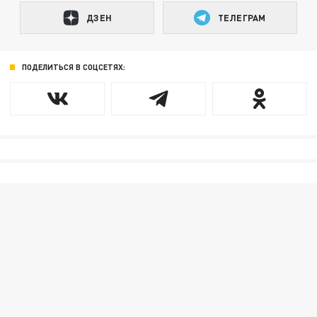
ДЗЕН
ТЕЛЕГРАМ
ПОДЕЛИТЬСЯ В СОЦСЕТЯХ: