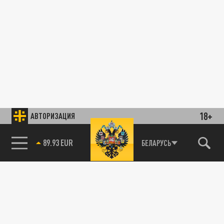
18+
АВТОРИЗАЦИЯ
89.93 EUR
БЕЛАРУСЬ