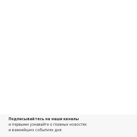
Подписывайтесь на наши каналы
и первыми узнавайте о главных новостях
и важнейших событиях дня.