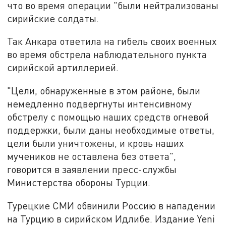
что во время операции "были нейтрализованы
сирийские солдаты.
Так Анкара ответила на гибель своих военных
во время обстрела наблюдательного пункта
сирийской артиллерией.
"Цели, обнаруженные в этом районе, были
немедленно подвергнуты интенсивному
обстрелу с помощью наших средств огневой
поддержки, были даны необходимые ответы,
цели были уничтожены, и кровь наших
мучеников не оставлена без ответа",
говорится в заявлении пресс-службы
Министерства обороны Турции.
Турецкие СМИ обвинили Россию в нападении
на Турцию в сирийском Идлибе. Издание Yeni