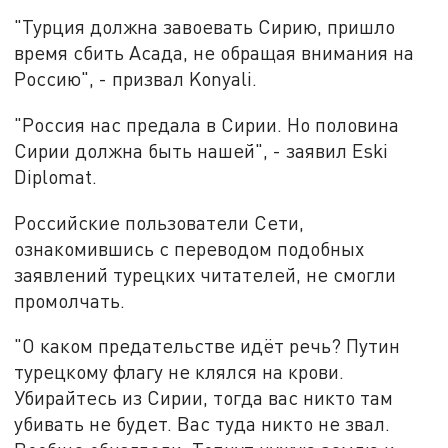
"Турция должна завоевать Сирию, пришло
время сбить Асада, не обращая внимания на
Россию", - призвал Konyali.
"Россия нас предала в Сирии. Но половина
Сирии должна быть нашей", - заявил Eski
Diplomat.
Российские пользователи Сети,
ознакомившись с переводом подобных
заявлений турецких читателей, не смогли
промолчать.
"О каком предательстве идёт речь? Путин
турецкому флагу не клялся на крови.
Убирайтесь из Сирии, тогда вас никто там
убивать не будет. Вас туда никто не звал.