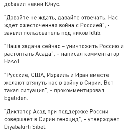
добавил некий Юнус.
"Давайте не ждать, давайте отвечать. Нас
ждет ожесточенная война с Россией", -
заявил пользователь под ников Idlib.
"Наша задача сейчас – уничтожить Россию и
растоптать Асада", – написал комментатор
Haso1.
"Русские, США, Израиль и Иран вместе
желают втянуть нас в войну в Сирии. Вот
такая ситуация", - прокомментировал
Egeliden.
"Диктатор Асад при поддержке России
совершает в Сирии геноцид", - утверждает
Diyabakirli Sibel.