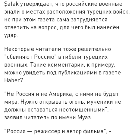
Şafak утверждает, что российские военные
знали о местах расположения турецких войск,
но при этом газета сама затрудняется
ответить на вопрос, для чего был нанесён
удар.
Некоторые читатели тоже решительно
"обвиняют Россию" в гибели турецких
военных. Такие комментарии, к примеру,
можно увидеть под публикациями в газете
Haber7.
"Не Россия и не Америка, с ними не будет
мира. Нужно открывать огонь, мученики не
должны оставаться неотомщенными", -
заявил читатель по имени Муаз.
"Россия — режиссер и автор фильма", -