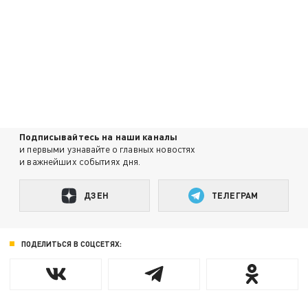
Подписывайтесь на наши каналы
и первыми узнавайте о главных новостях
и важнейших событиях дня.
ДЗЕН
ТЕЛЕГРАМ
ПОДЕЛИТЬСЯ В СОЦСЕТЯХ: