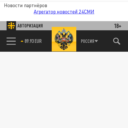
Новости партнёров
Агрегатор новостей 24СМИ
18+
АВТОРИЗАЦИЯ
89.93 EUR
РОССИЯ
85.64 BRENT