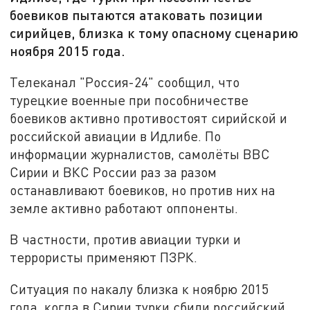
боевиков пытаются атаковать позиции
сирийцев, близка к тому опасному сценарию
ноября 2015 года.
Телеканал "Россия-24" сообщил, что
турецкие военные при пособничестве
боевиков активно противостоят сирийской и
российской авиации в Идлибе. По
информации журналистов, самолёты ВВС
Сирии и ВКС России раз за разом
останавливают боевиков, но против них на
земле активно работают оппоненты.
В частности, против авиации турки и
террористы применяют ПЗРК.
Ситуация по накалу близка к ноябрю 2015
года, когда в Сирии турки сбили российский