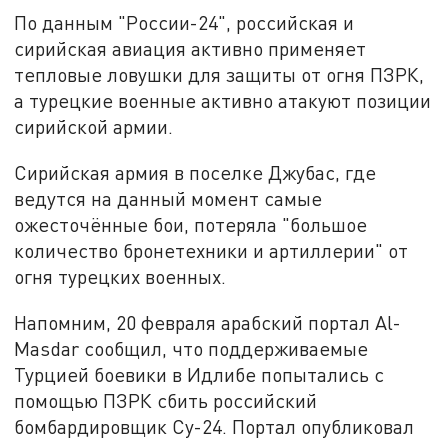
По данным "России-24", российская и
сирийская авиация активно применяет
тепловые ловушки для защиты от огня ПЗРК,
а турецкие военные активно атакуют позиции
сирийской армии.
Сирийская армия в поселке Джубас, где
ведутся на данный момент самые
ожесточённые бои, потеряла "большое
количество бронетехники и артиллерии" от
огня турецких военных.
Напомним, 20 февраля арабский портал Al-
Masdar сообщил, что поддерживаемые
Турцией боевики в Идлибе попытались с
помощью ПЗРК сбить российский
бомбардировщик Су-24. Портал опубликовал