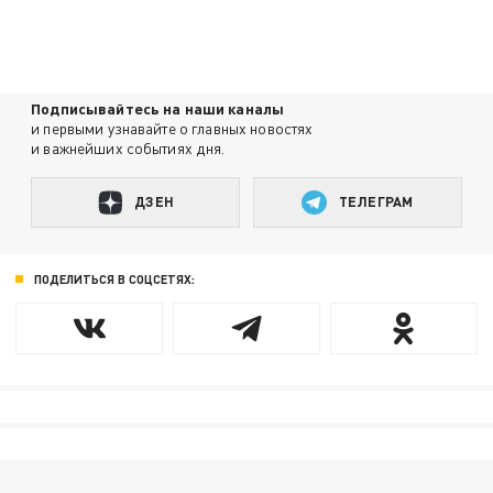
Подписывайтесь на наши каналы
и первыми узнавайте о главных новостях
и важнейших событиях дня.
ДЗЕН
ТЕЛЕГРАМ
ПОДЕЛИТЬСЯ В СОЦСЕТЯХ: