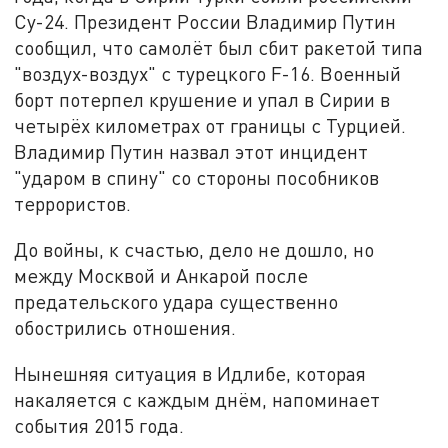
Су-24. Президент России Владимир Путин
сообщил, что самолёт был сбит ракетой типа
"воздух-воздух" с турецкого F-16. Военный
борт потерпел крушение и упал в Сирии в
четырёх километрах от границы с Турцией.
Владимир Путин назвал этот инцидент
"ударом в спину" со стороны пособников
террористов.
До войны, к счастью, дело не дошло, но
между Москвой и Анкарой после
предательского удара существенно
обострились отношения.
Нынешняя ситуация в Идлибе, которая
накаляется с каждым днём, напоминает
события 2015 года.