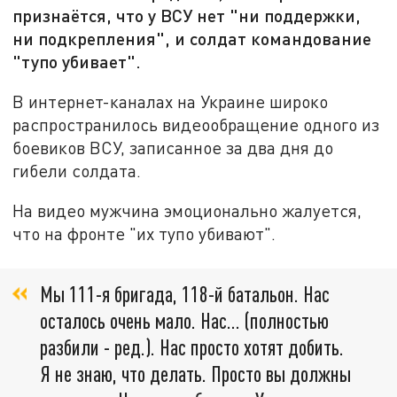
признаётся, что у ВСУ нет "ни поддержки,
ни подкрепления", и солдат командование
"тупо убивает".
В интернет-каналах на Украине широко
распространилось видеообращение одного из
боевиков ВСУ, записанное за два дня до
гибели солдата.
На видео мужчина эмоционально жалуется,
что на фронте "их тупо убивают".
Мы 111-я бригада, 118-й батальон. Нас
осталось очень мало. Нас... (полностью
разбили - ред.). Нас просто хотят добить.
Я не знаю, что делать. Просто вы должны