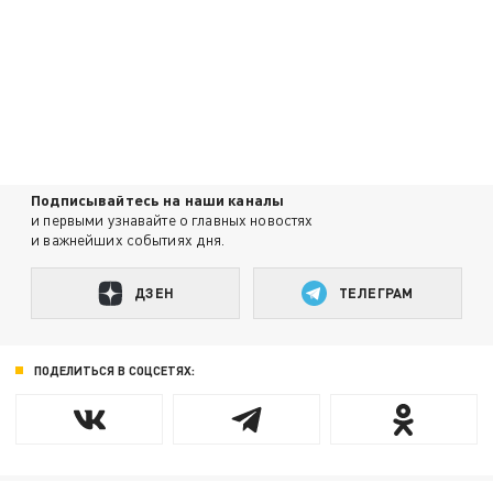
Подписывайтесь на наши каналы
и первыми узнавайте о главных новостях
и важнейших событиях дня.
ДЗЕН
ТЕЛЕГРАМ
ПОДЕЛИТЬСЯ В СОЦСЕТЯХ: