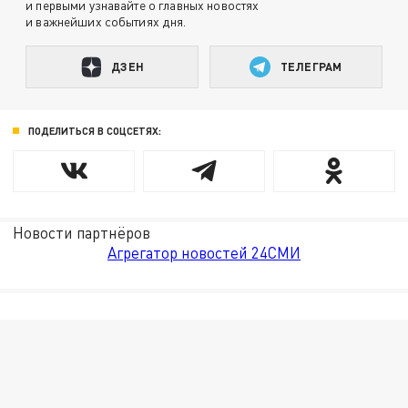
и первыми узнавайте о главных новостях
и важнейших событиях дня.
ДЗЕН
ТЕЛЕГРАМ
ПОДЕЛИТЬСЯ В СОЦСЕТЯХ:
Новости партнёров
Агрегатор новостей 24СМИ