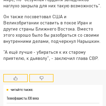
наглухо закрыла для них такую возможность".
Он также посоветовал США и
Великобритании оставить в покое Иран и
другие страны Ближнего Востока. Вместо
этого хорошо было бы разобраться со своими
внутренними делами, подчеркнул Нарышкин.
"А ещё лучше - убираться к их старому
приятелю, к дьяволу", - заключил глава СВР.
ЧИТАЙТЕ ТАКЖЕ:
Технофашисты XXI века