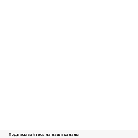
Подписывайтесь на наши каналы