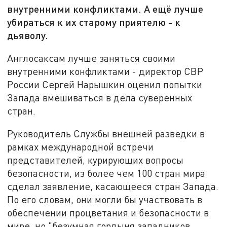
внутренними конфликтами. А ещё лучше
убираться к их старому приятелю - к
дьяволу.
Англосаксам лучше заняться своими
внутренними конфликтами - директор СВР
России Сергей Нарышкин оценил попытки
Запада вмешиваться в дела суверенных
стран.
Руководитель Службы внешней разведки в
рамках международной встречи
представителей, курирующих вопросы
безопасности, из более чем 100 стран мира
сделал заявление, касающееся стран Запада.
По его словам, они могли бы участвовать в
обеспечении процветания и безопасности в
мире, но "безумная гордыня западников