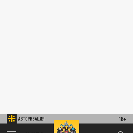
18+
АВТОРИЗАЦИЯ