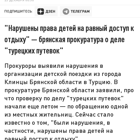
ПОДПИШИТЕСЬ:
"Нарушены права детей на равный доступ к
отдыху" — брянская прокуратура о деле
"турецких путевок"
Прокуроры выявили нарушения в
организации детской поездки из города
Клинцы Брянской области в Турцию. В
прокуратуре Брянской области заявили, про
что проверку по делу "турецких путевок"
начали еще летом — по обращению одной
из местных жительниц. Сейчас стало
известно о том, "были нарушения, в
частности, нарушены права детей на
равный доступ к отдыху".