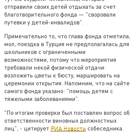
отправили своих детей отдыхать за счет
благотворительного фонда — "своровали
путевки у детей-инвалидов".
Примечательно то, что глава фонда отметила,
мол, поездка в Турция не предполагалась для
школьников с ограниченными
возможностями, потому что мероприятия
требовали некой физической отдачи:
возложить цветы к бюсту, маршировать на
церемонии открытия. Напомним, что на сайте
самого фонда ука
зано: "помощь детям с
тяжелыми заболеваниями".
"По итогам проверки был поставлен вопрос об
ответственности виновных должностных
лиц", -
цитирует
РИА Новости
собеседника.