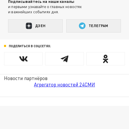
Подписывайтесь на наши каналы
и первыми узнавайте о главных новостях
и важнейших событиях дня.
ДЗЕН
ТЕЛЕГРАМ
ПОДЕЛИТЬСЯ В СОЦСЕТЯХ:
Новости партнёров
Агрегатор новостей 24СМИ