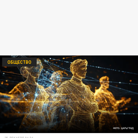
ОБЩЕСТВО
ФОТО: ЦАРЬГРАД
25 ДЕКАБРЯ 06:36