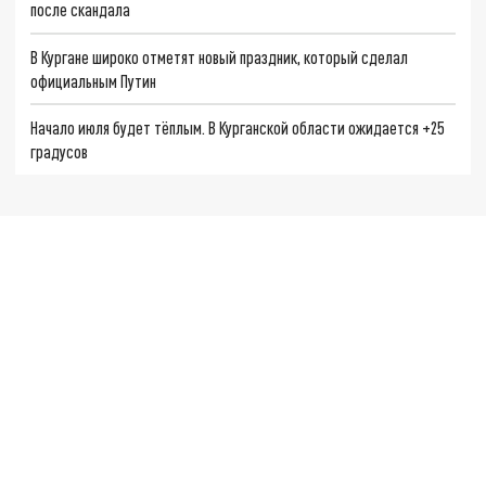
после скандала
В Кургане широко отметят новый праздник, который сделал
официальным Путин
Начало июля будет тёплым. В Курганской области ожидается +25
градусов