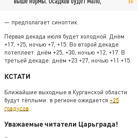
выше нормы. Осадков будет мало,
— предполагает синоптик.
Первая декада июля будет холодной. Днём
+17, +25, ночью +7, +15. Во второй декаде
потеплеет: днём +25, +30, ночью +12, +17. В
третьей декаде: днём +23 +27, ночью +11 +15.
КСТАТИ
Ближайшие выходные в Курганской области
будут тёплыми: в регионе ожидается
+25
градусов
.
Уважаемые читатели Царьграда!