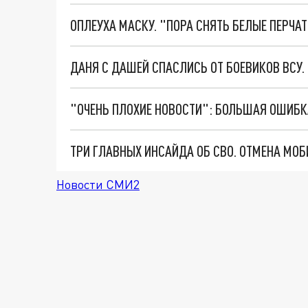
ОПЛЕУХА МАСКУ. "ПОРА СНЯТЬ БЕЛЫЕ ПЕРЧА
ДАНЯ С ДАШЕЙ СПАСЛИСЬ ОТ БОЕВИКОВ ВСУ
Новости СМИ2