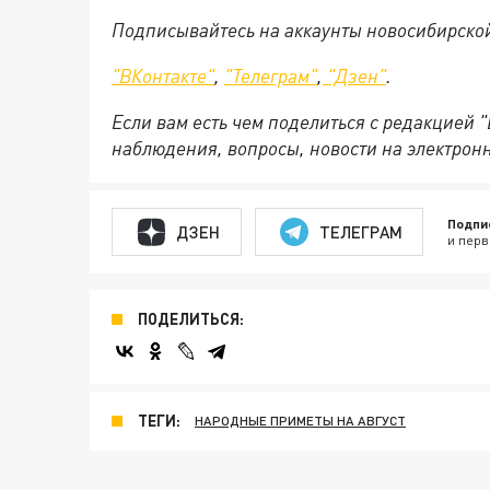
Подписывайтесь на аккаунты новосибирско
"ВКонтакте"
,
"Телеграм"
,
"Дзен"
.
Если вам есть чем поделиться с редакцией 
наблюдения, вопросы, новости на электрон
Подпи
ДЗЕН
ТЕЛЕГРАМ
и перв
ПОДЕЛИТЬСЯ:
ТЕГИ:
НАРОДНЫЕ ПРИМЕТЫ НА АВГУСТ