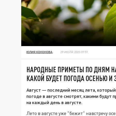
ЮЛИЯ КОНОНОВА
29 ИЮЛЯ 2023 07:51
НАРОДНЫЕ ПРИМЕТЫ ПО ДНЯМ НА 
КАКОЙ БУДЕТ ПОГОДА ОСЕНЬЮ И
Август — последний месяц лета, который
погоде в августе смотрят, какими будут
на каждый день в августе.
Лето в августе уже "бежит" навстречу ос