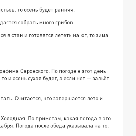
стьев, то осень будет ранняя.
дастся собрать много грибов.
я в стаи и готовятся лететь на юг, то зима
рафима Саровского. По погоде в этот день
то и осень сухая будет, а если нет — зальёт
отать. Считается, что завершается лето и
 Холодная. По приметам, какая погода в это
кабря. Погода после обеда указывала на то,