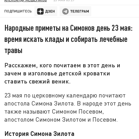
ПОДПИШИТЕСЬ:
Народные приметы на Симонов день 23 мая:
время искать клады и собирать лечебные
травы
Расскажем, кого почитаем в этот день и
зачем в изголовье детской кроватки
ставить свежий веник.
23 мая по церковному календарю почитают
апостола Симона Зилота. В народе этот день
также называют Симоном Посевом,
апостолом Симоном Зилотом и Посевом.
История Симона Зилота