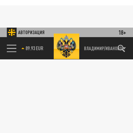
18+
АВТОРИЗАЦИЯ
89.93 EUR
ВЛАДИМИР/ИВАНОВО