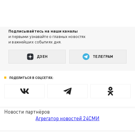
Подписывайтесь на наши каналы
и первыми узнавайте о главных новостях
и важнейших событиях дня.
ДЗЕН
ТЕЛЕГРАМ
ПОДЕЛИТЬСЯ В СОЦСЕТЯХ:
Новости партнёров
Агрегатор новостей 24СМИ