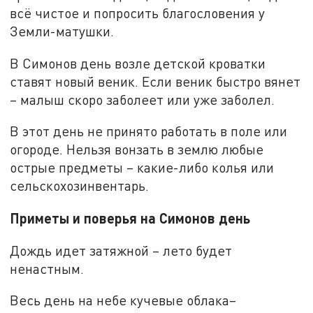
всё чистое и попросить благословения у
Земли-матушки.
В Симонов день возле детской кроватки
ставят новый веник. Если веник быстро вянет
– малыш скоро заболеет или уже заболел.
В этот день не принято работать в поле или
огороде. Нельзя вонзать в землю любые
острые предметы – какие-либо колья или
сельскохозинвентарь.
Приметы и поверья на Симонов день
Дождь идет затяжной – лето будет
ненастным.
Весь день на небе кучевые облака–