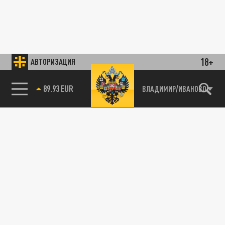
18+
АВТОРИЗАЦИЯ
89.93 EUR
ВЛАДИМИР/ИВАНОВО