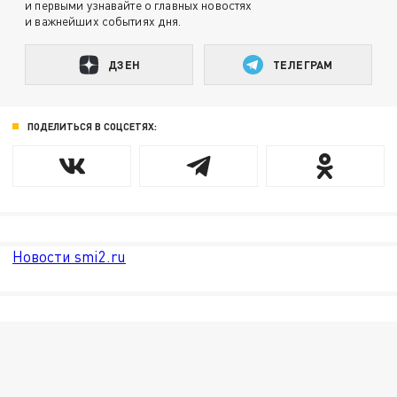
и первыми узнавайте о главных новостях
и важнейших событиях дня.
ДЗЕН
ТЕЛЕГРАМ
ПОДЕЛИТЬСЯ В СОЦСЕТЯХ:
Новости smi2.ru