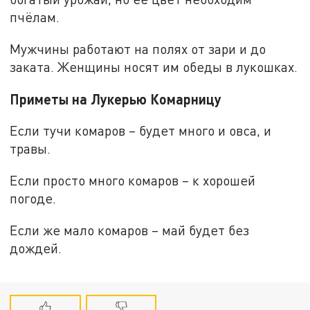
пчёлам.
Мужчины работают на полях от зари и до
заката. Женщины носят им обеды в лукошках.
Приметы на Лукерью Комарницу
Если тучи комаров – будет много и овса, и
травы.
Если просто много комаров – к хорошей
погоде.
Если же мало комаров – май будет без
дождей.