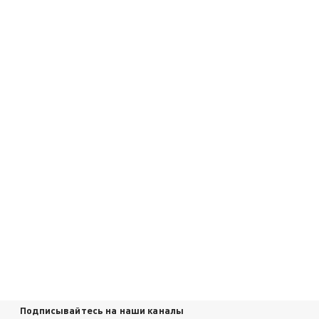
Подписывайтесь на наши каналы