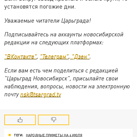
установятся погожие дни.
Уважаемые читатели Царьграда!
Подписывайтесь на аккаунты новосибирской
редакции на следующих платформах:
"ВКонтакте"
,
"Телеграм"
,
"Дзен"
.
Если вам есть чем поделиться с редакцией
"Царьград Новосибирск", присылайте свои
наблюдения, вопросы, новости на электронную
почту
nsk@tsargrad.tv
ТЕГИ:
НАРОДНЫЕ ПРИМЕТЫ НА 4 ИЮЛЯ