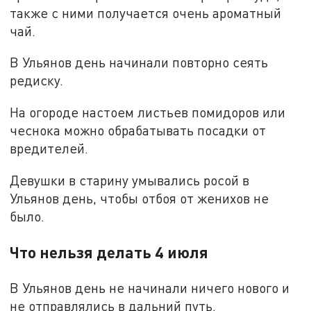
также с ними получается очень ароматный
чай.
В Ульянов день начинали повторно сеять
редиску.
На огороде настоем листьев помидоров или
чеснока можно обрабатывать посадки от
вредителей.
Девушки в старину умывались росой в
Ульянов день, чтобы отбоя от женихов не
было.
Что нельзя делать 4 июля
В Ульянов день не начинали ничего нового и
не отправлялись в дальний путь.