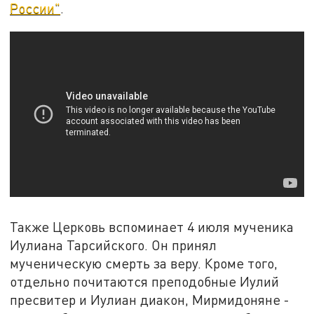
России"
.
Также Церковь вспоминает 4 июля мученика
Иулиана Тарсийского. Он принял
мученическую смерть за веру. Кроме того,
отдельно почитаются преподобные Иулий
пресвитер и Иулиан диакон, Мирмидоняне -