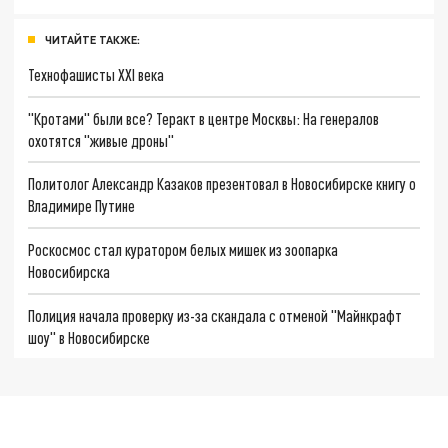
ЧИТАЙТЕ ТАКЖЕ:
Технофашисты XXI века
"Кротами" были все? Теракт в центре Москвы: На генералов
охотятся "живые дроны"
Политолог Александр Казаков презентовал в Новосибирске книгу о
Владимире Путине
Роскосмос стал куратором белых мишек из зоопарка
Новосибирска
Полиция начала проверку из-за скандала с отменой "Майнкрафт
шоу" в Новосибирске