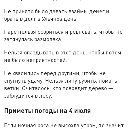
Не принято было давать взаймы денег и
брать в долг в Ульянов день.
Паре нельзя ссориться и ревновать, чтобы не
затянулась размолвка.
Нельзя опаздывать в этот день, чтобы потом
не было неприятностей.
Не хвалились перед другими, чтобы не
спугнуть удачу. Нельзя липу рубить, ломать
ветки. Считалось, кто повредит дерево —
заблудится в лесу.
Приметы погоды на 4 июля
Если ночная роса не высохла утром, то значит