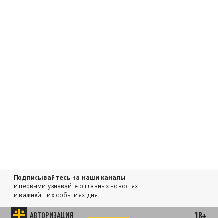
Подписывайтесь на наши каналы
и первыми узнавайте о главных новостях
и важнейших событиях дня.
18+
АВТОРИЗАЦИЯ