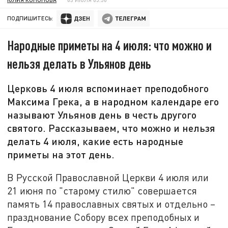
ПОДПИШИТЕСЬ:
Народные приметы на 4 июля: что можно и
нельзя делать в Ульянов день
Церковь 4 июля вспоминает преподобного
Максима Грека, а в народном календаре его
называют Ульянов день в честь другого
святого. Рассказываем, что можно и нельзя
делать 4 июля, какие есть народные
приметы на этот день.
В Русской Православной Церкви 4 июля или
21 июня по "старому стилю" совершается
память 14 православных святых и отдельно –
празднование Собору всех преподобных и