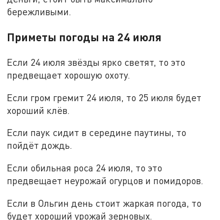
бережливыми.
Приметы погоды на 24 июля
Если 24 июля звёзды ярко светят, то это
предвещает хорошую охоту.
Если гром гремит 24 июля, то 25 июля будет
хороший клёв.
Если паук сидит в середине паутины, то
пойдёт дождь.
Если обильная роса 24 июля, то это
предвещает неурожай огурцов и помидоров.
Если в Ольгин день стоит жаркая погода, то
будет хороший урожай зерновых.