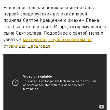
Равноапостольная великая княгиня Ольга
первой среди русских великих князей
приняла Святое Крещение с именем Елена.
Она была женой князя Игоря, которому родила
сына Святослава. Подробнее о святой можно
узнать в
материале, опубликованном на
страницах Царьграда
.