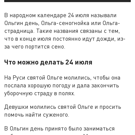
В народном календаре 24 июля называли
Ольгин день, Ольга-сеногнойка или Ольга-
страдница. Такие названия связаны с тем,
что в конце июля постоянно идут дожди, из-
за чего портится сено.
Что можно делать 24 июля
На Руси святой Ольге молились, чтобы она
послала хорошую погоду и дала закончить
уборочную страду в полях.
Девушки молились святой Ольге и просить
помочь найти суженого.
В Ольгин день принято было заниматься