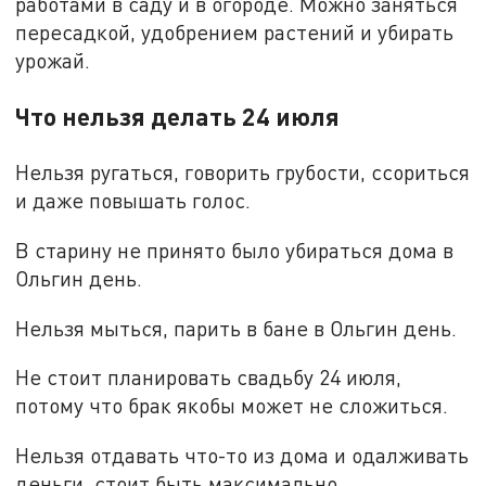
работами в саду и в огороде. Можно заняться
пересадкой, удобрением растений и убирать
урожай.
Что нельзя делать 24 июля
Нельзя ругаться, говорить грубости, ссориться
и даже повышать голос.
В старину не принято было убираться дома в
Ольгин день.
Нельзя мыться, парить в бане в Ольгин день.
Не стоит планировать свадьбу 24 июля,
потому что брак якобы может не сложиться.
Нельзя отдавать что-то из дома и одалживать
деньги, стоит быть максимально