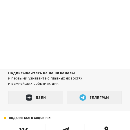
Подписывайтесь на наши каналы
и первыми узнавайте о главных новостях
и важнейших событиях дня.
ДЗЕН
ТЕЛЕГРАМ
ПОДЕЛИТЬСЯ В СОЦСЕТЯХ: