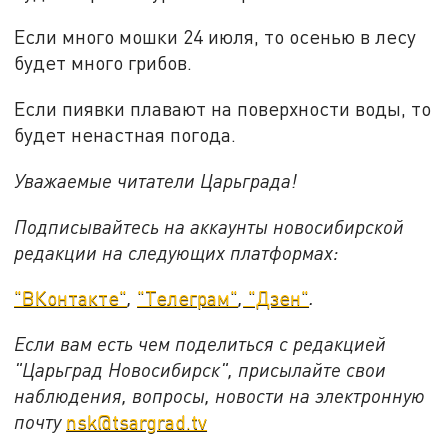
Если много мошки 24 июля, то осенью в лесу
будет много грибов.
Если пиявки плавают на поверхности воды, то
будет ненастная погода.
Уважаемые читатели Царьграда!
Подписывайтесь на аккаунты новосибирской
редакции на следующих платформах:
"ВКонтакте"
,
"Телеграм"
,
"Дзен"
.
Если вам есть чем поделиться с редакцией
"Царьград Новосибирск", присылайте свои
наблюдения, вопросы, новости на электронную
почту
nsk@tsargrad.tv