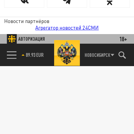
Новости партнёров
Агрегатор новостей 24СМИ
18+
АВТОРИЗАЦИЯ
89.93 EUR
НОВОСИБИРСК