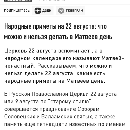
ПОДПИШИТЕСЬ:
Народные приметы на 22 августа: что
можно и нельзя делать в Матвеев день
Церковь 22 августа вспоминает , а в
народном календаре его называют Матвей-
ненастный. Рассказываем, что можно и
нельзя делать 22 августа, какие есть
народные приметы на Матвеев день.
В Русской Православной Церкви 22 августа
или 9 августа по "старому стилю"
совершается празднование Соборам
Соловецких и Валаамских святых, а также
память ещё пятнадцати известных по именам