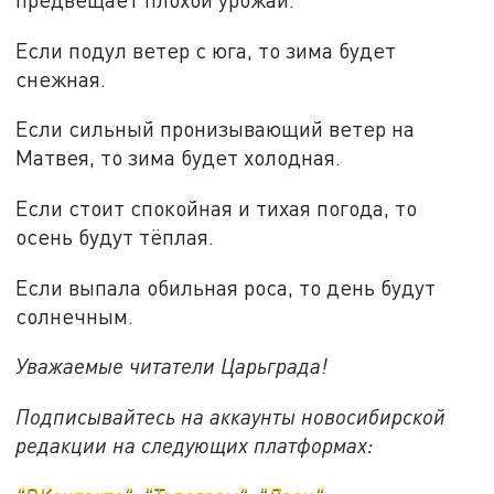
Если подул ветер с юга, то зима будет
снежная.
Если сильный пронизывающий ветер на
Матвея, то зима будет холодная.
Если стоит спокойная и тихая погода, то
осень будут тёплая.
Если выпала обильная роса, то день будут
солнечным.
Уважаемые читатели Царьграда!
Подписывайтесь на аккаунты новосибирской
редакции на следующих платформах: