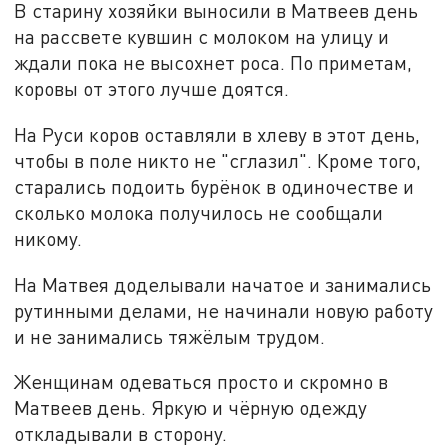
В старину хозяйки выносили в Матвеев день
на рассвете кувшин с молоком на улицу и
ждали пока не высохнет роса. По приметам,
коровы от этого лучше доятся.
На Руси коров оставляли в хлеву в этот день,
чтобы в поле никто не "сглазил". Кроме того,
старались подоить бурёнок в одиночестве и
сколько молока получилось не сообщали
никому.
На Матвея доделывали начатое и занимались
рутинными делами, не начинали новую работу
и не занимались тяжёлым трудом.
Женщинам одеваться просто и скромно в
Матвеев день. Яркую и чёрную одежду
откладывали в сторону.