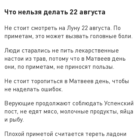
Что нельзя делать 22 августа
Не стоит смотреть на Луну 22 августа. По
приметам, это может вызвать головные боли.
Люди старались не пить лекарственные
настои из трав, потому что в Матвеев день
они, по приметам, не приносят пользы.
Не стоит торопиться в Матвеев день, чтобы
не наделать ошибок.
Верующие продолжают соблюдать Успенский
пост, не едят мясо, молочные продукты, яйца
и рыбу.
Плохой приметой считается тереть ладони