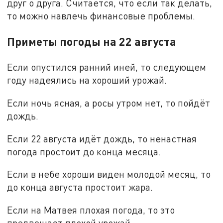
друг о друга. Считается, что если так делать,
то можно навлечь финансовые проблемы.
Приметы погоды на 22 августа
Если опустился ранний иней, то следующем
году надеялись на хороший урожай.
Если ночь ясная, а росы утром нет, то пойдёт
дождь.
Если 22 августа идёт дождь, то ненастная
погода простоит до конца месяца.
Если в небе хороши виден молодой месяц, то
до конца августа простоит жара.
Если на Матвея плохая погода, то это
предвещает плохой урожай.