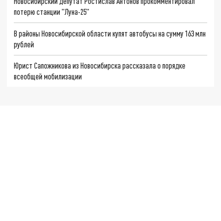
Новосибирский депутат Ростислав Антонов прокомментировал
потерю станции "Луна-25"
В районы Новосибирской области купят автобусы на сумму 163 млн
рублей
Юрист Сапожникова из Новосибирска рассказала о порядке
всеобщей мобилизации