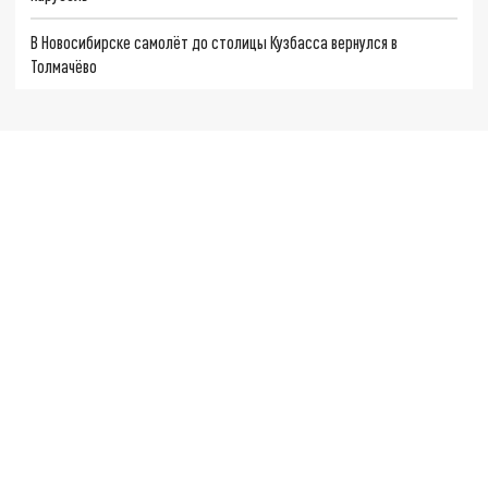
В Новосибирске самолёт до столицы Кузбасса вернулся в
Толмачёво