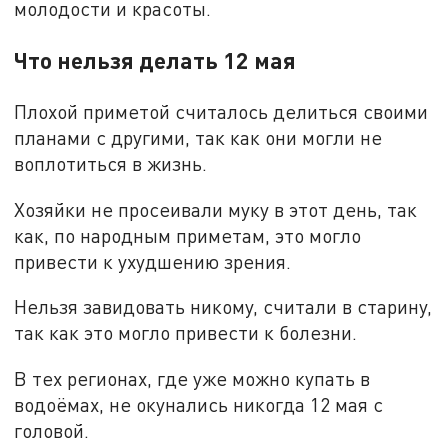
молодости и красоты.
Что нельзя делать 12 мая
Плохой приметой считалось делиться своими
планами с другими, так как они могли не
воплотиться в жизнь.
Хозяйки не просеивали муку в этот день, так
как, по народным приметам, это могло
привести к ухудшению зрения.
Нельзя завидовать никому, считали в старину,
так как это могло привести к болезни.
В тех регионах, где уже можно купать в
водоёмах, не окунались никогда 12 мая с
головой.