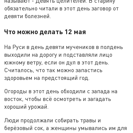
называют -
Девять целителей. В старину
обязательно читали в этот день заговор от
девяти болезней.
Что можно делать 12 мая
На Руси в день девяти мучеников в полдень
выходили на дорогу и подставляли лицо
южному ветру, если он дул в этот день.
Считалось, что так можно запастись
здоровьем на предстоящий год.
Огороды в этот день обходили с запада на
восток, чтобы всё осмотреть и загадать
хороший урожай.
Люди продолжали собирать травы и
берёзовый сок, а женщины умывались им для