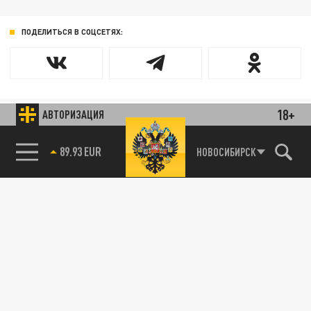
ПОДЕЛИТЬСЯ В СОЦСЕТЯХ:
18+
АВТОРИЗАЦИЯ
85.64 BRENT
НОВОСИБИРСК