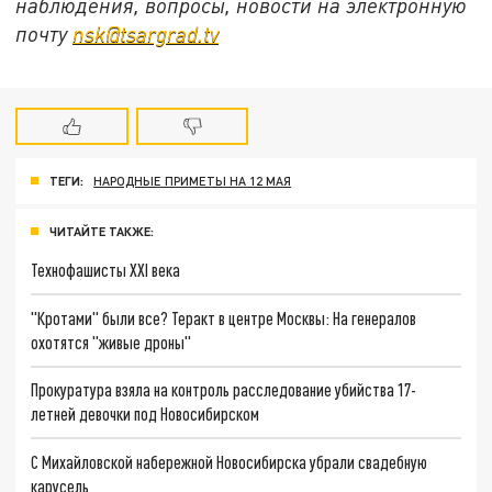
наблюдения, вопросы, новости на электронную
почту
nsk@tsargrad.tv
ТЕГИ:
НАРОДНЫЕ ПРИМЕТЫ НА 12 МАЯ
ЧИТАЙТЕ ТАКЖЕ:
Технофашисты XXI века
"Кротами" были все? Теракт в центре Москвы: На генералов
охотятся "живые дроны"
Прокуратура взяла на контроль расследование убийства 17-
летней девочки под Новосибирском
С Михайловской набережной Новосибирска убрали свадебную
карусель