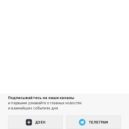
Подписывайтесь на наши каналы
и первыми узнавайте о главных новостях
и важнейших событиях дня.
ДЗЕН
ТЕЛЕГРАМ