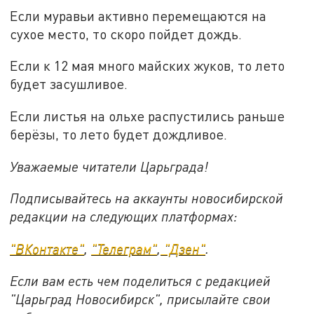
Если муравьи активно перемещаются на
сухое место, то скоро пойдет дождь.
Если к 12 мая много майских жуков, то лето
будет засушливое.
Если листья на ольхе распустились раньше
берёзы, то лето будет дождливое.
Уважаемые читатели Царьграда!
Подписывайтесь на аккаунты новосибирской
редакции на следующих платформах:
"ВКонтакте"
,
"Телеграм"
,
"Дзен"
.
Если вам есть чем поделиться с редакцией
"Царьград Новосибирск", присылайте свои