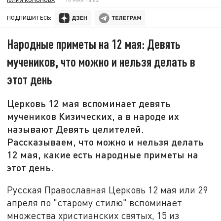
ПОДПИШИТЕСЬ:
Народные приметы на 12 мая: Девять
мучеников, что можно и нельзя делать в
этот день
Церковь 12 мая вспоминает девять
мучеников Кизических, а в народе их
называют Девять целителей.
Рассказываем, что можно и нельзя делать
12 мая, какие есть народные приметы на
этот день.
Русская Православная Церковь
12 мая
или
29
апреля по
"
старому стилю
"
вспоминает
множества христианских святых, 15 из