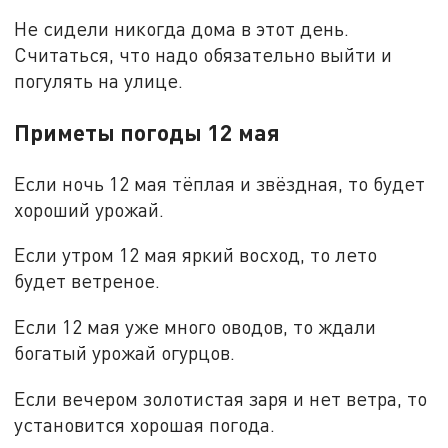
Не сидели никогда дома в этот день.
Считаться, что надо обязательно выйти и
погулять на улице.
Приметы погоды 12 мая
Если ночь 12 мая тёплая и звёздная, то будет
хороший урожай.
Если утром 12 мая яркий восход, то лето
будет ветреное.
Если 12 мая уже много оводов, то ждали
богатый урожай огурцов.
Если вечером золотистая заря и нет ветра, то
установится хорошая погода.