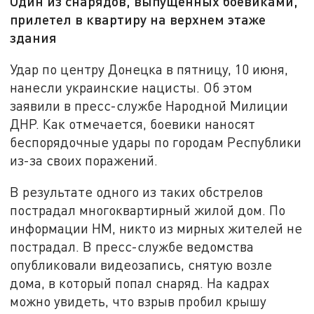
Один из снарядов, выпущенных боевиками,
прилетел в квартиру на верхнем этаже
здания
Удар по центру Донецка в пятницу, 10 июня,
нанесли украинские нацисты. Об этом
заявили в пресс-службе Народной Милиции
ДНР. Как отмечается, боевики наносят
беспорядочные удары по городам Республики
из-за своих поражений.
В результате одного из таких обстрелов
пострадал многоквартирный жилой дом. По
информации НМ, никто из мирных жителей не
пострадал. В пресс-службе ведомства
опубликовали видеозапись, снятую возле
дома, в который попал снаряд. На кадрах
можно увидеть, что взрыв пробил крышу