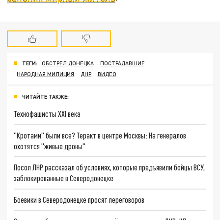
ТЕГИ:
ОБСТРЕЛ ДОНЕЦКА
ПОСТРАДАВШИЕ
НАРОДНАЯ МИЛИЦИЯ
ДНР
ВИДЕО
ЧИТАЙТЕ ТАКЖЕ:
Технофашисты XXI века
"Кротами" были все? Теракт в центре Москвы: На генералов
охотятся "живые дроны"
Посол ЛНР рассказал об условиях, которые предъявили бойцы ВСУ,
заблокированные в Северодонецке
Боевики в Северодонецке просят переговоров