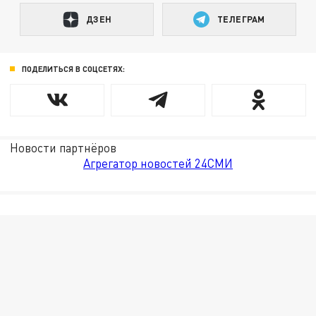
ДЗЕН
ТЕЛЕГРАМ
ПОДЕЛИТЬСЯ В СОЦСЕТЯХ:
Новости партнёров
Агрегатор новостей 24СМИ