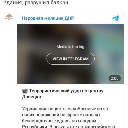
здания, разрушил балкон.