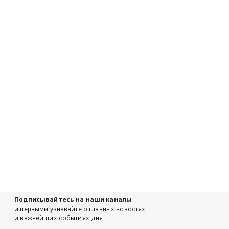
Подписывайтесь на наши каналы
и первыми узнавайте о главных новостях
и важнейших событиях дня.