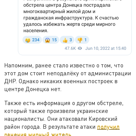
Напомним, ранее стало известно о том, что
этот дом стоит неподалёку от администрации
ДНР. Однако никаких военных построек в
центре Донецка нет.
Также есть информация о другом обстреле,
который также произвели украинские
националисты. Они атаковали Кировский
район города. В результате атаки
получил
ранения мирный житель
.