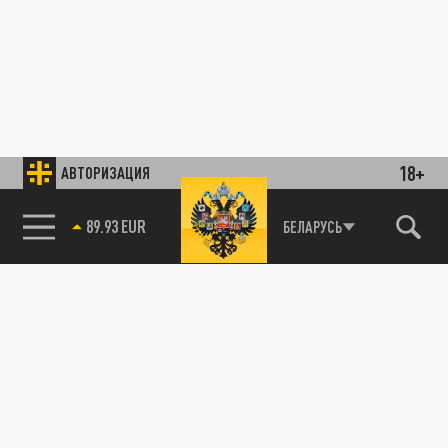
18+
АВТОРИЗАЦИЯ
89.93 EUR
БЕЛАРУСЬ