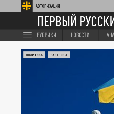
АВТОРИЗАЦИЯ
ПЕРВЫЙ РУССК
РУБРИКИ
НОВОСТИ
АН
ПОЛИТИКА
ПАРТНЕРЫ