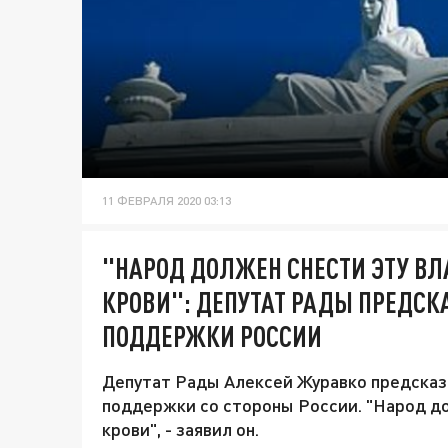
11 ФЕВРАЛЯ 2020 03:13
"НАРОД ДОЛЖЕН СНЕСТИ ЭТУ ВЛ
КРОВИ": ДЕПУТАТ РАДЫ ПРЕДСК
ПОДДЕРЖКИ РОССИИ
Депутат Рады Алексей Журавко предсказ
поддержки со стороны России. "Народ до
крови", - заявил он.