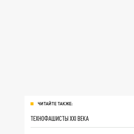
ЧИТАЙТЕ ТАКЖЕ:
ТЕХНОФАШИСТЫ XXI ВЕКА