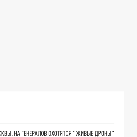
ОСКВЫ: НА ГЕНЕРАЛОВ ОХОТЯТСЯ "ЖИВЫЕ ДРОНЫ"