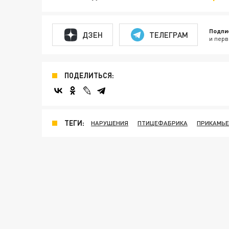
Подпи
ДЗЕН
ТЕЛЕГРАМ
и перв
ПОДЕЛИТЬСЯ:
ТЕГИ:
НАРУШЕНИЯ
ПТИЦЕФАБРИКА
ПРИКАМЬЕ