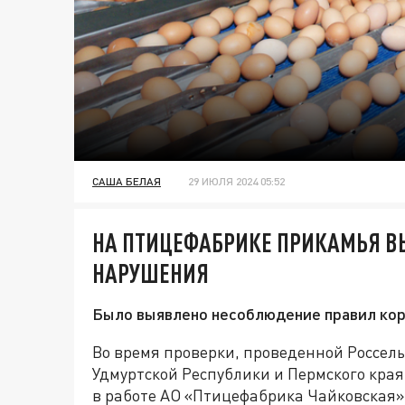
САША БЕЛАЯ
29 ИЮЛЯ 2024 05:52
НА ПТИЦЕФАБРИКЕ ПРИКАМЬЯ 
НАРУШЕНИЯ
Было выявлено несоблюдение правил кор
Во время проверки, проведенной Россель
Удмуртской Республики и Пермского кра
в работе АО «Птицефабрика Чайковская»