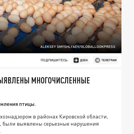
ALEKSEY SMYSHLYAEV/GLOBALLOOKPRESS
ПОДПИШИТЕСЬ:
ВЫЯВЛЕНЫ МНОГОЧИСЛЕННЫЕ
мления птицы.
хознадзором в районах Кировской области,
я, были выявлены серьезные нарушения
.