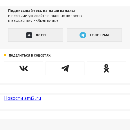
Подписывайтесь на наши каналы
и первыми узнавайте о главных новостях
и важнейших событиях дня.
ДЗЕН
ТЕЛЕГРАМ
ПОДЕЛИТЬСЯ В СОЦСЕТЯХ:
Новости smi2.ru