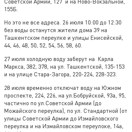
Советской Армии, 127 и на Ново-Вокзальной,
155Б.
Но это не все адреса. 26 июля 10:00 до 12:30
без воды останутся жители дома 39 на
Ташкентском переулке и улицы Енисейской,
44, 46, 48, 50, 52, 54, 56, 58, 60.
27 июля холодную воду заберут на Карла
Маркса, 382, 378, на ул. Ташкентской, 135-153
и на улице Стара-Загора, 220-224, 228-323.
28 июля временно отключат воду на Южном
проспекте, 224, 226, на ул.Бобруйской, 93а, 95,
частично по ул.Советской Армии (до
Можайского переулка), по ул. Стандартной (от
улицы Советской Армии до Измайловского
переулка и на Измайловском переулоке, 14а,