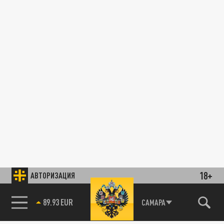
18+
АВТОРИЗАЦИЯ
89.93 EUR
САМАРА