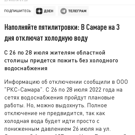
ПОДПИШИТЕСЬ:
Наполняйте пятилитровки: В Самаре на 3
дня отключат холодную воду
С 26 по 28 июля жителям областной
столицы придется пожить без холодного
водоснабжения
Информацию об отключении сообщили в ООО
"РКС-Самара". С 26 по 28 июля 2022 года на
сетях водоснабжения пройдут плановые
работы. Но, можно выдохнуть. Полное
отключение не предвидится, так как
холодная вода будет идти просто с
пониженным давлением 26 июля на ул.