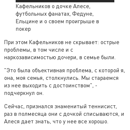
Кафельников о дочке Алесе,
футбольных фанатах, Федуне,
Ельцине и о своем проигрыше в
покер
При этом Кафельников не скрывает: острые
проблемы, в том числе и с
наркозависимостью дочери, в семье были.
"Это была объективная проблема, с которой я,
она, моя семья, столкнулись. Мы стараемся
из нее выходить с достоинством", -
подчеркнул он.
Сейчас, признался знаменитый теннисист,
раз в полмесяца они с дочкой списываются, и
Алеся дает знать, что у нее все хорошо.