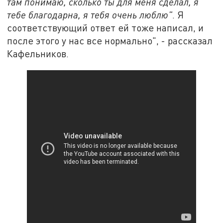
там понимаю, сколько ты для меня сделал, я
тебе благодарна, я тебя очень люблю"
. Я
соответствующий ответ ей тоже написал, и
после этого у нас все нормально", - рассказал
Кафельников.