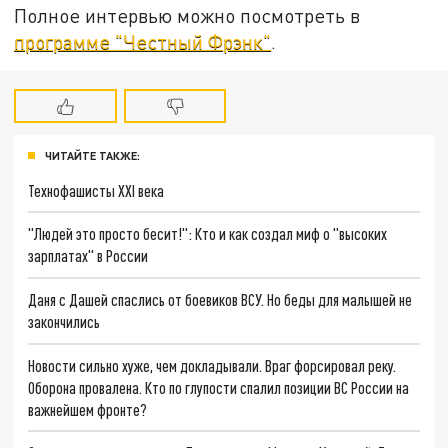
Полное интервью можно посмотреть в
программе "Честный Фрэнк"
.
ЧИТАЙТЕ ТАКЖЕ:
Технофашисты XXI века
"Людей это просто бесит!": Кто и как создал миф о "высоких
зарплатах" в России
Даня с Дашей спаслись от боевиков ВСУ. Но беды для малышей не
закончились
Новости сильно хуже, чем докладывали. Враг форсировал реку.
Оборона провалена. Кто по глупости спалил позиции ВС России на
важнейшем фронте?