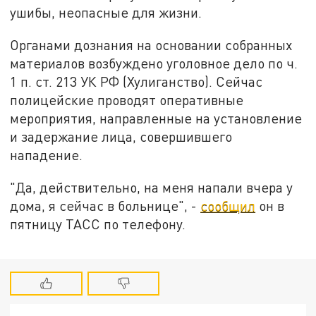
ушибы, неопасные для жизни.
Органами дознания на основании собранных
материалов возбуждено уголовное дело по ч.
1 п. ст. 213 УК РФ (Хулиганство). Сейчас
полицейские проводят оперативные
мероприятия, направленные на установление
и задержание лица, совершившего
нападение.
"Да, действительно, на меня напали вчера у
дома, я сейчас в больнице", -
сообщил
он в
пятницу ТАСС по телефону.