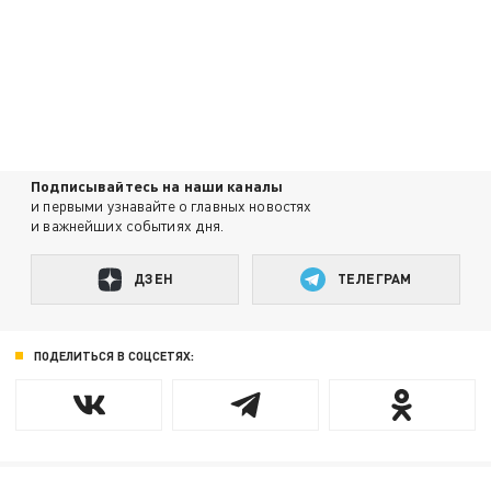
Подписывайтесь на наши каналы
и первыми узнавайте о главных новостях
и важнейших событиях дня.
ДЗЕН
ТЕЛЕГРАМ
ПОДЕЛИТЬСЯ В СОЦСЕТЯХ: