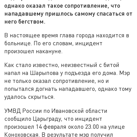
однако оказал такое сопротивление, что
нападавшему пришлось самому спасаться от
него бегством.
В настоящее время глава города находится в
больнице. По его словам, инцидент
произошел накануне.
Как стало известно, неизвестный с битой
напал на Шарыпова у подъезда его дома. Мэр
не только оказал сопротивление, но и
попытался догнать нападавшего, однако тому
удалось скрыться.
УМВД России по Ивановской области
сообщило Царьграду, что инцидент
произошел 14 февраля около 23.00 на улице
Коноховская. В результате мэр получил