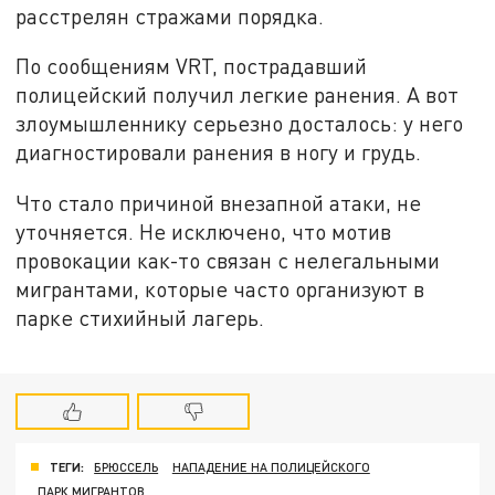
расстрелян стражами порядка.
По сообщениям VRT, пострадавший
полицейский получил легкие ранения. А вот
злоумышленнику серьезно досталось: у него
диагностировали ранения в ногу и грудь.
Что стало причиной внезапной атаки, не
уточняется. Не исключено, что мотив
провокации как-то связан с нелегальными
мигрантами, которые часто организуют в
парке стихийный лагерь.
ТЕГИ:
БРЮССЕЛЬ
НАПАДЕНИЕ НА ПОЛИЦЕЙСКОГО
ПАРК МИГРАНТОВ