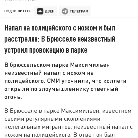
ПОДПИШИТЕСЬ:
Напал на полицейского с ножом и был
расстрелян: В Брюсселе неизвестный
устроил провокацию в парке
В брюссельском парке Максимильен
неизвестный напал с ножом на
полицейского. СМИ уточнили, что коллеги
открыли по злоумышленнику ответный
огонь.
В Брюсселе в парке Максимильен, известном
своими регулярными скоплениями
нелегальных мигрантов, неизвестный напал с
ножом на полицейского. В ответ он был