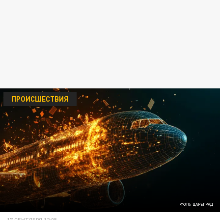
ПРОИСШЕСТВИЯ
ФОТО: ЦАРЬГРАД
17 СЕНТЯБРЯ 12:05