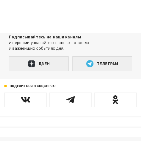
Подписывайтесь на наши каналы
и первыми узнавайте о главных новостях
и важнейших событиях дня.
ДЗЕН
ТЕЛЕГРАМ
ПОДЕЛИТЬСЯ В СОЦСЕТЯХ: