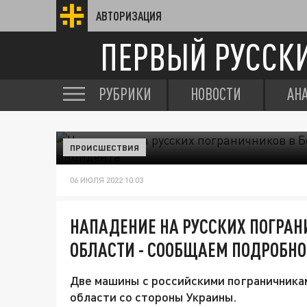
АВТОРИЗАЦИЯ
ПЕРВЫЙ РУССК
РУБРИКИ
НОВОСТИ
АН
ПРОИСШЕСТВИЯ
06 ИЮЛЯ 2022 10:03
НАПАДЕНИЕ НА РУССКИХ ПОГРАН
ОБЛАСТИ - СООБЩАЕМ ПОДРОБН
Две машины с российскими пограничника
области со стороны Украины.