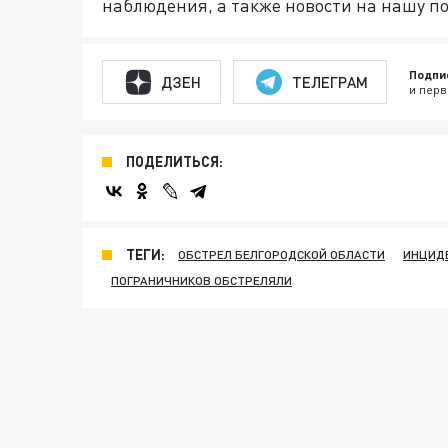
наблюдения, а также новости на нашу по
Подпи
ДЗЕН
ТЕЛЕГРАМ
и перв
ПОДЕЛИТЬСЯ:
ТЕГИ:
ОБСТРЕЛ БЕЛГОРОДСКОЙ ОБЛАСТИ
ИНЦИДЕ
ПОГРАНИЧНИКОВ ОБСТРЕЛЯЛИ