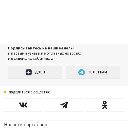
Подписывайтесь на наши каналы
и первыми узнавайте о главных новостях
и важнейших событиях дня.
ДЗЕН
ТЕЛЕГРАМ
ПОДЕЛИТЬСЯ В СОЦСЕТЯХ:
Новости партнёров