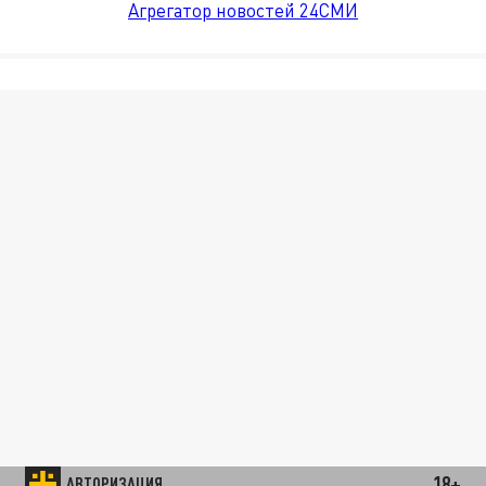
Агрегатор новостей 24СМИ
18+
АВТОРИЗАЦИЯ