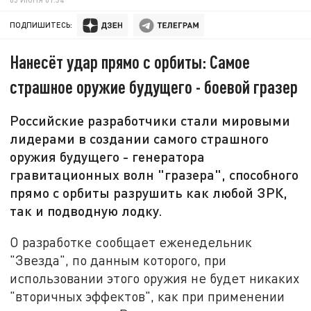
ПОДПИШИТЕСЬ:
Нанесёт удар прямо с орбиты: Самое
страшное оружие будущего - боевой гразер
Российские разработчики стали мировыми
лидерами в создании самого страшного
оружия будущего - генератора
гравитационных волн "гразера", способного
прямо с орбиты разрушить как любой ЗРК,
так и подводную лодку.
О разработке сообщает еженедельник
"Звезда", по данным которого, при
использовании этого оружия не будет никаких
"вторичных эффектов", как при применении