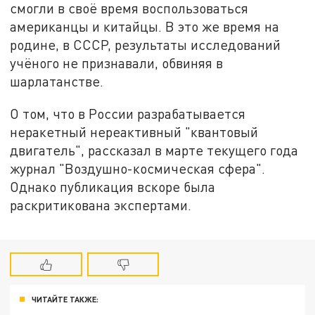
смогли в своё время воспользоваться
американцы и китайцы. В это же время на
родине, в СССР, результаты исследований
учёного не признавали, обвиняя в
шарлатанстве.
О том, что в России разрабатывается
неракетный нереактивный "квантовый
двигатель", рассказал в марте текущего года
журнал "Воздушно-космическая сфера".
Однако публикация вскоре была
раскритикована экспертами.
ЧИТАЙТЕ ТАКЖЕ: