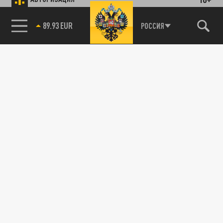
89.93 EUR
РОССИЯ