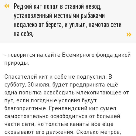
Редкий кит попал в ставной невод,
установленный местными рыбаками
недалеко от берега, и уплыл, намотав сети
на себя,
- говорится на сайте Всемирного фонда дикой
природы.
Спасателей кит к себе не подпустил. В
субботу, 30 июля, будет предпринята ещё
одна попытка освободить млекопитающее от
пут, если погодные условия будут
благоприятные. Гренландский кит сумел
самостоятельно освободиться от большей
части сети, но толстые канаты всё ещё
сковывают его движения. Сколько метров,