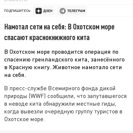
ПОДПИШИТЕСЬ:
Намотал сети на себя: В Охотском море
спасают краснокнижного кита
В Охотском море проводится операция по
спасению гренландского кита, занесённого
в Красную книгу. Животное намотало сети
на себя.
В пресс-службе Всемирного фонда дикой
природы (WWF) сообщили, что запутавшегося
в неводе кита обнаружили местные гиды,
когда вывезли очередную группу туристов в
Охотское море.