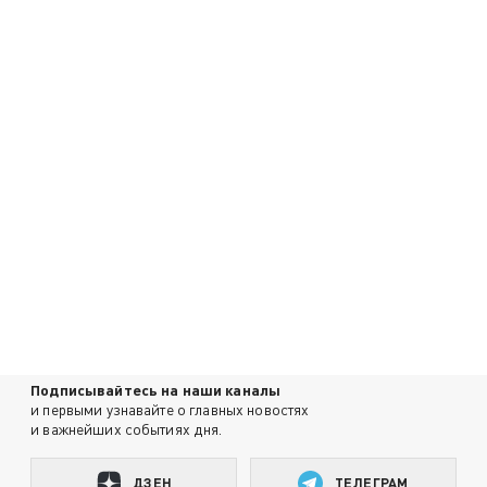
Подписывайтесь на наши каналы
и первыми узнавайте о главных новостях
и важнейших событиях дня.
ДЗЕН
ТЕЛЕГРАМ