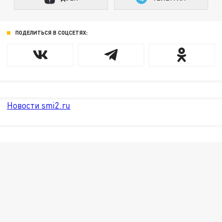
ПОДЕЛИТЬСЯ В СОЦСЕТЯХ:
Новости smi2.ru