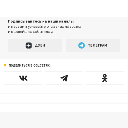
Подписывайтесь на наши каналы
и первыми узнавайте о главных новостях
и важнейших событиях дня.
ДЗЕН
ТЕЛЕГРАМ
ПОДЕЛИТЬСЯ В СОЦСЕТЯХ: