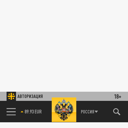
18+
АВТОРИЗАЦИЯ
89.93 EUR
РОССИЯ