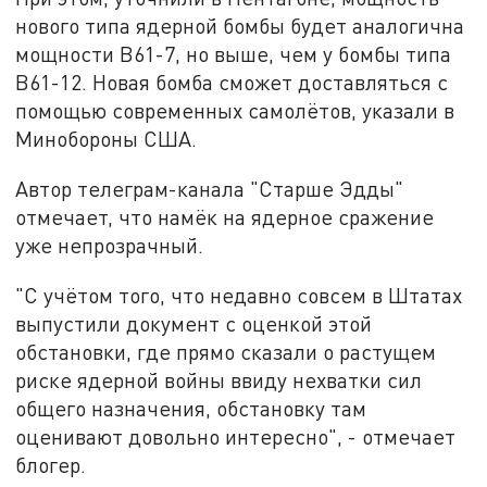
нового типа ядерной бомбы будет аналогична
мощности B61-7, но выше, чем у бомбы типа
B61-12. Новая бомба сможет доставляться с
помощью современных самолётов, указали в
Минобороны США.
Автор телеграм-канала "Старше Эдды"
отмечает, что намёк на ядерное сражение
уже непрозрачный.
"С учётом того, что недавно совсем в Штатах
выпустили документ с оценкой этой
обстановки, где прямо сказали о растущем
риске ядерной войны ввиду нехватки сил
общего назначения, обстановку там
оценивают довольно интересно", - отмечает
блогер.