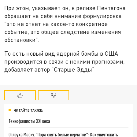
При этом, указывает он, в релизе Пентагона
обращает на себя внимание формулировка
"это не ответ на какое-то конкретное
событие, это общее следствие изменения
обстановки".
То есть новый вид ядерной бомбы в США
производится в связи с некими прогнозами,
добавляет автор "Старше Эдды"
ЧИТАЙТЕ ТАКЖЕ:
Технофашисты XXI века
Оплеуха Маску. "Пора снять белые перчатки": Как уничтожить