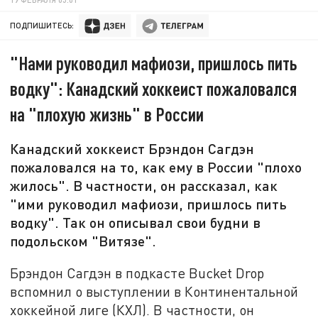
ПОДПИШИТЕСЬ:
"Нами руководил мафиози, пришлось пить
водку": Канадский хоккеист пожаловался
на "плохую жизнь" в России
Канадский хоккеист Брэндон Сагдэн
пожаловался на то, как ему в России "плохо
жилось". В частности, он рассказал, как
"ими руководил мафиози, пришлось пить
водку". Так он описывал свои будни в
подольском "Витязе".
Брэндон Сагдэн в подкасте Bucket Drop
вспомнил о выступлении в Континентальной
хоккейной лиге (КХЛ). В частности, он