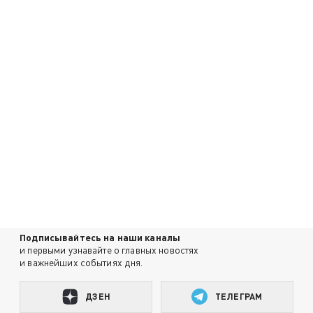
Подписывайтесь на наши каналы
и первыми узнавайте о главных новостях
и важнейших событиях дня.
ДЗЕН
ТЕЛЕГРАМ