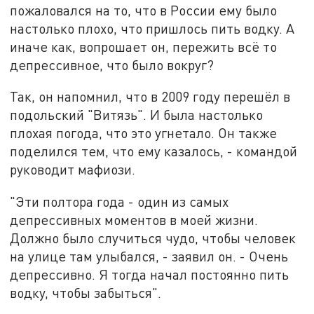
пожаловался на то, что в России ему было
настолько плохо, что пришлось пить водку. А
иначе как, вопрошает он, пережить всё то
депрессивное, что было вокруг?
Так, он напомнил, что в 2009 году перешёл в
подольский "Витязь". И была настолько
плохая погода, что это угнетало. Он также
поделился тем, что ему казалось, - командой
руководит мафиози.
"Эти полтора года - один из самых
депрессивных моментов в моей жизни.
Должно было случиться чудо, чтобы человек
на улице там улыбался, - заявил он. - Очень
депрессивно. Я тогда начал постоянно пить
водку, чтобы забыться".