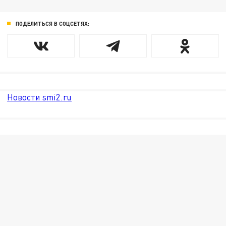
ПОДЕЛИТЬСЯ В СОЦСЕТЯХ:
Новости smi2.ru