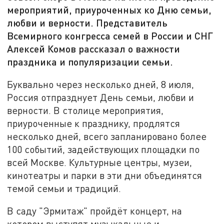
мероприятий, приуроченных ко Дню семьи,
любви и верности. Представитель
Всемирного конгресса семей в России и СНГ
Алексей Комов рассказал о важности
праздника и популяризации семьи.
Буквально через несколько дней, 8 июля,
Россия отпразднует День семьи, любви и
верности. В столице мероприятия,
приуроченные к празднику, продлятся
несколько дней, всего запланировано более
100 событий, задействующих площадки по
всей Москве. Культурные центры, музеи,
кинотеатры и парки в эти дни объединятся
темой семьи и традиций.
В саду "Эрмитаж" пройдёт концерт, на
котором выступят музыкальные и