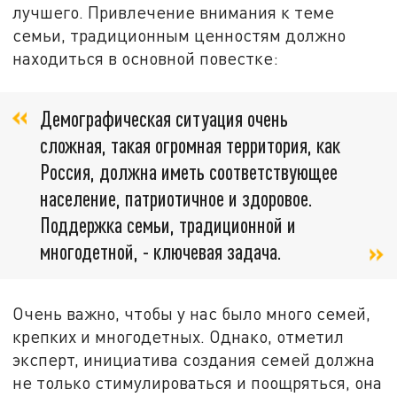
лучшего. Привлечение внимания к теме
семьи, традиционным ценностям должно
находиться в основной повестке:
Демографическая ситуация очень
сложная, такая огромная территория, как
Россия, должна иметь соответствующее
население, патриотичное и здоровое.
Поддержка семьи, традиционной и
многодетной, - ключевая задача.
Очень важно, чтобы у нас было много семей,
крепких и многодетных. Однако, отметил
эксперт, инициатива создания семей должна
не только стимулироваться и поощряться, она