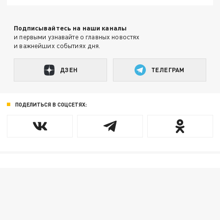
Подписывайтесь на наши каналы
и первыми узнавайте о главных новостях
и важнейших событиях дня.
ДЗЕН
ТЕЛЕГРАМ
ПОДЕЛИТЬСЯ В СОЦСЕТЯХ: