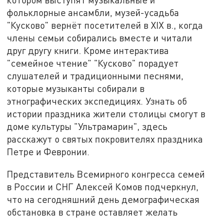
фольклорные ансамбли, музей-усадьба
"Кусково" вернёт посетителей в XIX в., когда
члены семьи собирались вместе и читали
друг другу книги. Кроме интерактива
"семейное чтение" "Кусково" порадует
слушателей и традиционными песнями,
которые музыканты собирали в
этнографических экспедициях. Узнать об
истории праздника жители столицы смогут в
доме культуры "Ультрамарин", здесь
расскажут о святых покровителях праздника
Петре и Февронии.
Представитель Всемирного конгресса семей
в России и СНГ Алексей Комов подчеркнул,
что на сегодняшний день демографическая
обстановка в стране оставляет желать