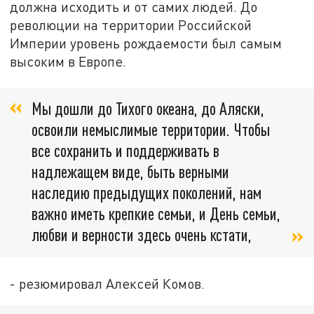
должна исходить и от самих людей. До
революции на территории Российской
Империи уровень рождаемости был самым
высоким в Европе.
Мы дошли до Тихого океана, до Аляски,
освоили немыслимые территории. Чтобы
все сохранить и поддерживать в
надлежащем виде, быть верными
наследию предыдущих поколений, нам
важно иметь крепкие семьи, и День семьи,
любви и верности здесь очень кстати,
- резюмировал Алексей Комов.