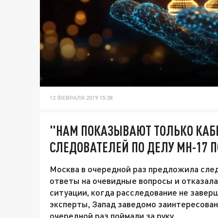
12 ФЕВРАЛЯ 2019 15:38
"НАМ ПОКАЗЫВАЮТ ТОЛЬКО КАБИ
СЛЕДОВАТЕЛЕЙ ПО ДЕЛУ MH-17 
Москва в очередной раз предложила сле
ответы на очевидные вопросы и отказала
ситуации, когда расследование не заверш
эксперты, Запад заведомо заинтересован
очередной раз поймали за руку.