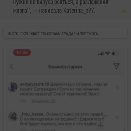
нужно не вируса бояться, а разложения
мозга", — написала Katerina_z97.
ФОТО: СКРИНШОТ TELEGRAM/ ЗРАДА ЧИ ПЕРЕМОГА