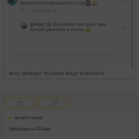
ФОТО: СКРИНШОТ TELEGRAM/ ЗРАДА ЧИ ПЕРЕМОГА
ЧИТАЙТЕ ТАКЖЕ:
Технофашисты XXI века