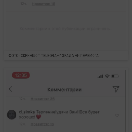
ФОТО: СКРИНШОТ TELEGRAM/ ЗРАДА ЧИ ПЕРЕМОГА