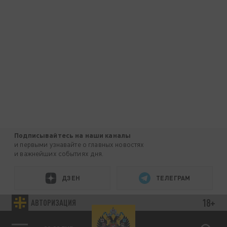
Подписывайтесь на наши каналы
и первыми узнавайте о главных новостях
и важнейших событиях дня.
ДЗЕН
ТЕЛЕГРАМ
18+
АВТОРИЗАЦИЯ
ПОДЕЛИТЬСЯ В СОЦСЕТЯХ: