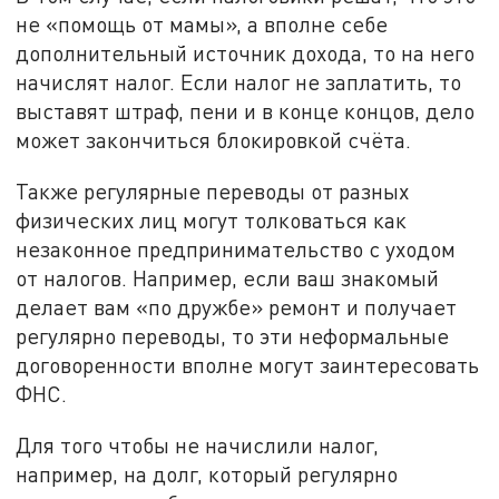
не «помощь от мамы», а вполне себе
дополнительный источник дохода, то на него
начислят налог. Если налог не заплатить, то
выставят штраф, пени и в конце концов, дело
может закончиться блокировкой счёта.
Также регулярные переводы от разных
физических лиц могут толковаться как
незаконное предпринимательство с уходом
от налогов. Например, если ваш знакомый
делает вам «по дружбе» ремонт и получает
регулярно переводы, то эти неформальные
договоренности вполне могут заинтересовать
ФНС.
Для того чтобы не начислили налог,
например, на долг, который регулярно