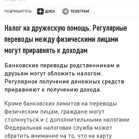
ПОДПИШИТЕСЬ:
Налог на дружескую помощь. Регулярные
переводы между физическими лицами
могут приравнять к доходам
Банковские переводы родственникам и
друзьям могут обложить налогом.
Регулярное получение денежных средств
приравняют к получению дохода.
Кроме банковских лимитов на переводы
физическим лицам, граждане могут
столкнуться и с дополнительными налогами.
Федеральная налоговая служба может
обратить внимание на то, что на карту