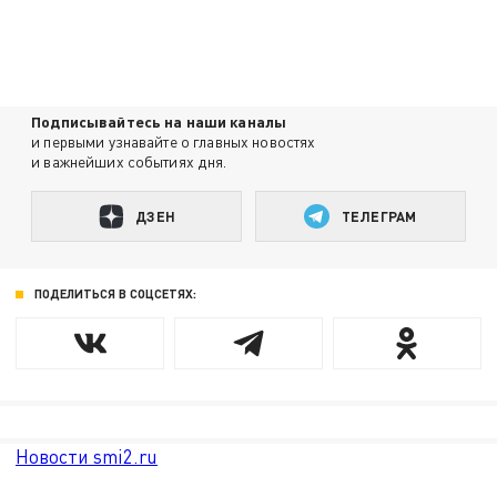
Подписывайтесь на наши каналы
и первыми узнавайте о главных новостях
и важнейших событиях дня.
ДЗЕН
ТЕЛЕГРАМ
ПОДЕЛИТЬСЯ В СОЦСЕТЯХ:
Новости smi2.ru