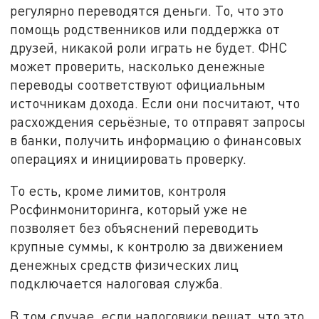
регулярно переводятся деньги. То, что это
помощь родственников или поддержка от
друзей, никакой роли играть не будет. ФНС
может проверить, насколько денежные
переводы соответствуют официальным
источникам дохода. Если они посчитают, что
расхождения серьёзные, то отправят запросы
в банки, получить информацию о финансовых
операциях и инициировать проверку.
То есть, кроме лимитов, контроля
Росфинмониторинга, который уже не
позволяет без объяснений переводить
крупные суммы, к контролю за движением
денежных средств физических лиц
подключается налоговая служба.
В том случае, если налоговики решат, что это