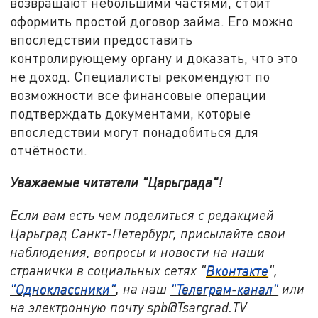
возвращают небольшими частями, стоит
оформить простой договор займа. Его можно
впоследствии предоставить
контролирующему органу и доказать, что это
не доход. Специалисты рекомендуют по
возможности все финансовые операции
подтверждать документами, которые
впоследствии могут понадобиться для
отчётности.
Уважаемые читатели "Царьграда"!
Если вам есть чем поделиться с редакцией
Царьград Санкт-Петербург, присылайте свои
наблюдения, вопросы и новости на наши
странички в социальных сетях "
Вконтакте
",
"Одноклассники"
, на наш
"Телеграм-канал"
или
на электронную почту spb@Tsargrad.TV