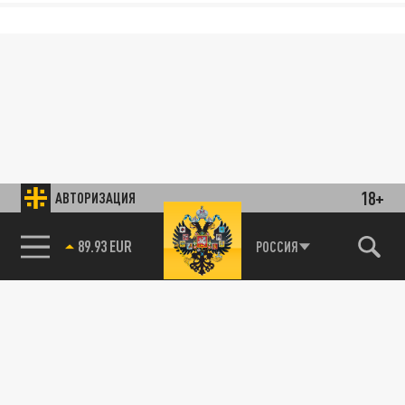
18+
АВТОРИЗАЦИЯ
89.93 EUR
РОССИЯ