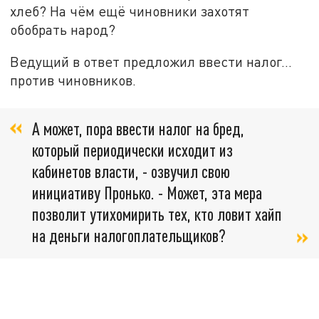
хлеб? На чём ещё чиновники захотят
обобрать народ?
Ведущий в ответ предложил ввести налог…
против чиновников.
А может, пора ввести налог на бред,
который периодически исходит из
кабинетов власти, - озвучил свою
инициативу Пронько. - Может, эта мера
позволит утихомирить тех, кто ловит хайп
на деньги налогоплательщиков?