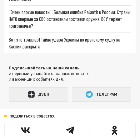
"Очень плохие новости": Большая ошибка Palantir в России. Страны
НАТО впервые за СВО остановили поставки оружия. ВСУ теряют
приграничье?
Вот это триллер! Тайна удара Украины по иранскому судну на
Каспии раскрыта
Подписывайтесь на наши каналы
и первыми узнавайте о главных новостях
и важнейших событиях дня.
ДЗЕН
ТЕЛЕГРАМ
ПОДЕЛИТЬСЯ В СОЦСЕТЯХ: