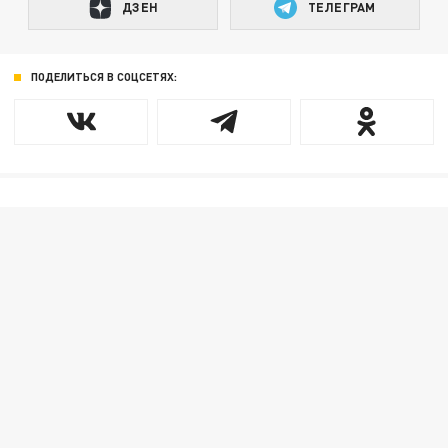
ДЗЕН
ТЕЛЕГРАМ
ПОДЕЛИТЬСЯ В СОЦСЕТЯХ: