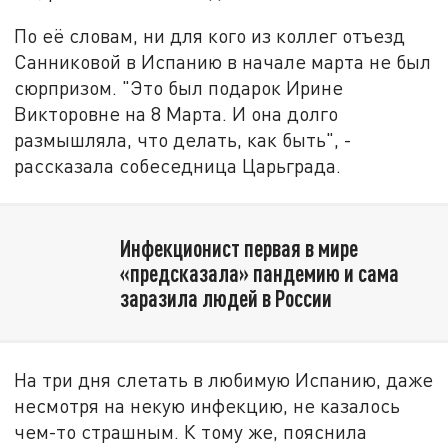
По её словам, ни для кого из коллег отъезд
Санниковой в Испанию в начале марта не был
сюрпризом. "Это был подарок Ирине
Викторовне на 8 Марта. И она долго
размышляла, что делать, как быть", -
рассказала собеседница Царьграда.
Инфекционист первая в мире
«предсказала» пандемию и сама
заразила людей в России
На три дня слетать в любимую Испанию, даже
несмотря на некую инфекцию, не казалось
чем-то страшным. К тому же, пояснила