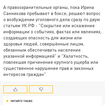
А правоохранительные органы, пока Ирина
Санникова пребывает в боксе, решают вопрос
о возбуждении уголовного дела сразу по двум
статьям УК РФ - "Сокрытие или искажение
информации о событиях, фактах или явлениях,
создающих опасность для жизни или
здоровья людей, совершённые лицом,
обязанным обеспечивать население
указанной информацией" и "Халатность,
повлекшая причинение крупного ущерба или
существенное нарушение прав и законных
интересов граждан".
ЧИТАЙТЕ ТАКЖЕ: