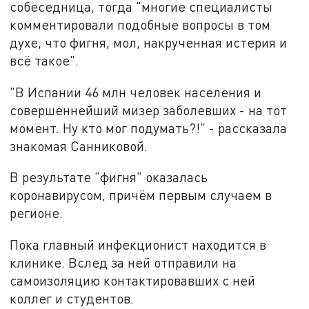
собеседница, тогда "многие специалисты
комментировали подобные вопросы в том
духе, что фигня, мол, накрученная истерия и
всё такое".
"В Испании 46 млн человек населения и
совершеннейший мизер заболевших - на тот
момент. Ну кто мог подумать?!" - рассказала
знакомая Санниковой.
В результате "фигня" оказалась
коронавирусом, причём первым случаем в
регионе.
Пока главный инфекционист находится в
клинике. Вслед за ней отправили на
самоизоляцию контактировавших с ней
коллег и студентов.