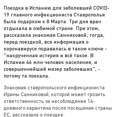
Поездка в Испанию для заболевшей COVID-
19 главного инфекциониста Ставрополья
была подарком к 8 Марта. Три дня врач
отдыхала в любимой стране. При этом,
рассказала знакомая Санниковой, тогда,
перед поездкой, вся информация о
коронавирусе подавалась в таком ключе -
"накрученная истерия и всё такое. В
Испании 46 млн человек населения, и
совершеннейший мизер заболевших", -
потому та поехала.
Знакомая ставропольского инфекциониста
Ирины Санниковой, которой может грозить
ответственность за несоблюдение 14-
дневного карантина после посещения страны
ЕС, рассказала о поездке.