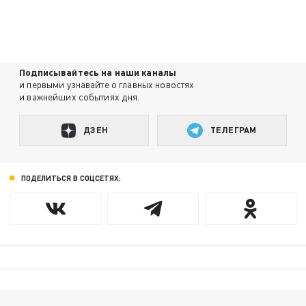
Подписывайтесь на наши каналы
и первыми узнавайте о главных новостях
и важнейших событиях дня.
ДЗЕН
ТЕЛЕГРАМ
ПОДЕЛИТЬСЯ В СОЦСЕТЯХ: