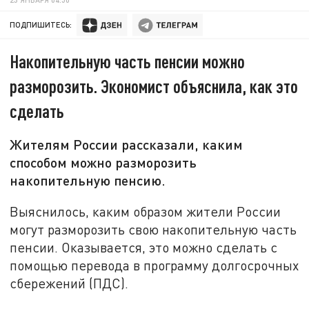
ПОДПИШИТЕСЬ:
Накопительную часть пенсии можно
разморозить. Экономист объяснила, как это
сделать
Жителям России рассказали, каким
способом можно разморозить
накопительную пенсию.
Выяснилось, каким образом жители России
могут разморозить свою накопительную часть
пенсии. Оказывается, это можно сделать с
помощью перевода в программу долгосрочных
сбережений (ПДС).