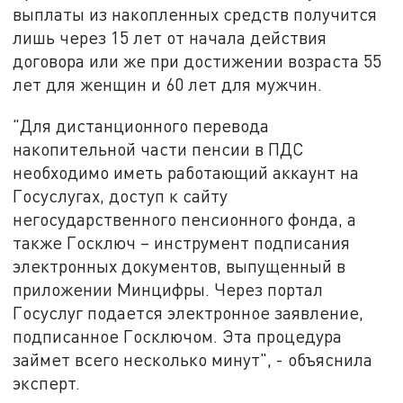
выплаты из накопленных средств получится
лишь через 15 лет от начала действия
договора или же при достижении возраста 55
лет для женщин и 60 лет для мужчин.
"Для дистанционного перевода
накопительной части пенсии в ПДС
необходимо иметь работающий аккаунт на
Госуслугах, доступ к сайту
негосударственного пенсионного фонда, а
также Госключ – инструмент подписания
электронных документов, выпущенный в
приложении Минцифры. Через портал
Госуслуг подается электронное заявление,
подписанное Госключом. Эта процедура
займет всего несколько минут", - объяснила
эксперт.