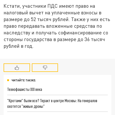
Кстати, участники ПДС имеют право на
налоговый вычет на уплаченные взносы в
размере до 52 тысяч рублей. Также у них есть
право передавать вложенные средства по
наследству и получать софинансирование со
стороны государства в размере до 36 тысяч
рублей в год.
ЧИТАЙТЕ ТАКЖЕ:
Технофашисты XXI века
"Кротами" были все? Теракт в центре Москвы: На генералов
охотятся "живые дроны"