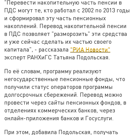
"Перевести накопительную часть пенсии в
ПДС могут те, кто работал с 2002 по 2013 годы
и сформировал эту часть пенсионных
накоплений. Перевод накопительной пенсии
в ПДС позволяет "разморозить" эти средства
и уже сейчас сделать их частью своего
капитала", - рассказала
"РИА Новости"
эксперт РАНХиГС Татьяна Подольская.
По её словам, программу реализуют
негосударственные пенсионные фонды, что
получили статус операторов программы
долгосрочных сбережений. Перевод можно
провести через сайты пенсионных фондов, в
отделениях коммерческих банков, через
онлайн-приложения банков и Госуслуги.
При этом, добавила Подольская, получать