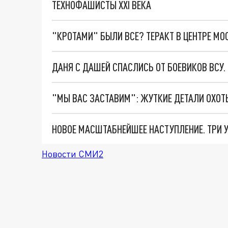
ТЕХНОФАШИСТЫ XXI ВЕКА
"КРОТАМИ" БЫЛИ ВСЕ? ТЕРАКТ В ЦЕНТРЕ М
ДАНЯ С ДАШЕЙ СПАСЛИСЬ ОТ БОЕВИКОВ ВСУ
Новости СМИ2