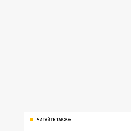
ЧИТАЙТЕ ТАКЖЕ: