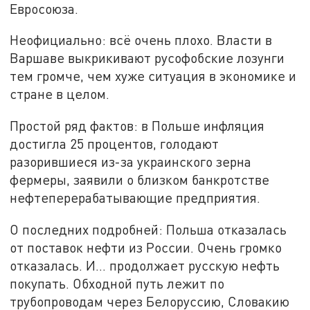
Евросоюза.
Неофициально: всё очень плохо. Власти в
Варшаве выкрикивают русофобские лозунги
тем громче, чем хуже ситуация в экономике и
стране в целом.
Простой ряд фактов: в Польше инфляция
достигла 25 процентов, голодают
разорившиеся из-за украинского зерна
фермеры, заявили о близком банкротстве
нефтеперерабатывающие предприятия.
О последних подробней: Польша отказалась
от поставок нефти из России. Очень громко
отказалась. И… продолжает русскую нефть
покупать. Обходной путь лежит по
трубопроводам через Белоруссию, Словакию