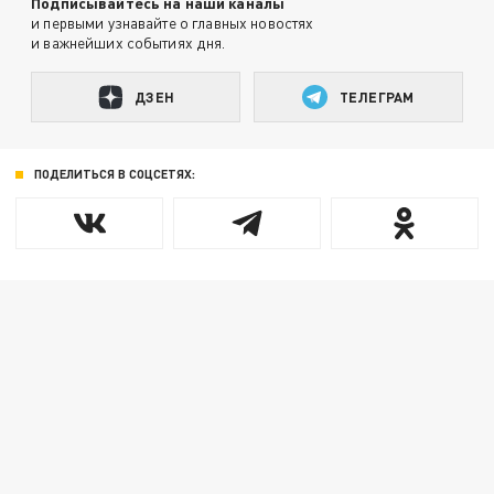
Подписывайтесь на наши каналы
и первыми узнавайте о главных новостях
и важнейших событиях дня.
ДЗЕН
ТЕЛЕГРАМ
ПОДЕЛИТЬСЯ В СОЦСЕТЯХ: