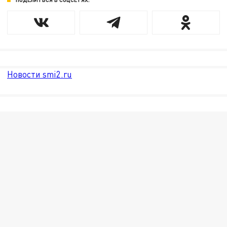
Новости smi2.ru