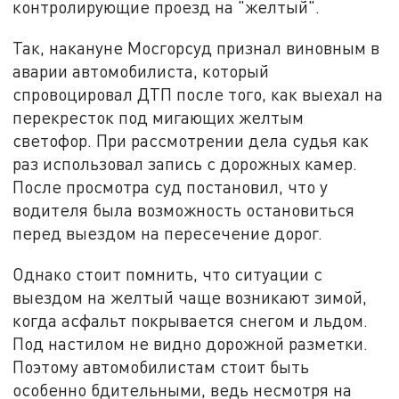
контролирующие проезд на "желтый".
Так, накануне Мосгорсуд признал виновным в
аварии автомобилиста, который
спровоцировал ДТП после того, как выехал на
перекресток под мигающих желтым
светофор. При рассмотрении дела судья как
раз использовал запись с дорожных камер.
После просмотра суд постановил, что у
водителя была возможность остановиться
перед выездом на пересечение дорог.
Однако стоит помнить, что ситуации с
выездом на желтый чаще возникают зимой,
когда асфальт покрывается снегом и льдом.
Под настилом не видно дорожной разметки.
Поэтому автомобилистам стоит быть
особенно бдительными, ведь несмотря на