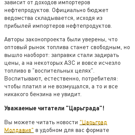
зависит от доходов импортеров
нефтепродуктов. Официально бюджет
ведомства складывается, исходя из
прибылей импортеров нефтепродуктов.
Авторы законопроекта были уверены, что
оптовый рынок топлива станет свободным, но
вышло наоборот: заправки стали задирать
цены, а на некоторых АЗС и вовсе исчезло
топливо в "воспительных целях".
Воспитывают, естественно, потребителя:
чтобы платил и не возмущался, а то и все
никакого бензина не увидит.
Уважаемые читатели "Царьграда"!
Вы можете читать новости
"Царьград
Молдавия"
в удобном для вас формате