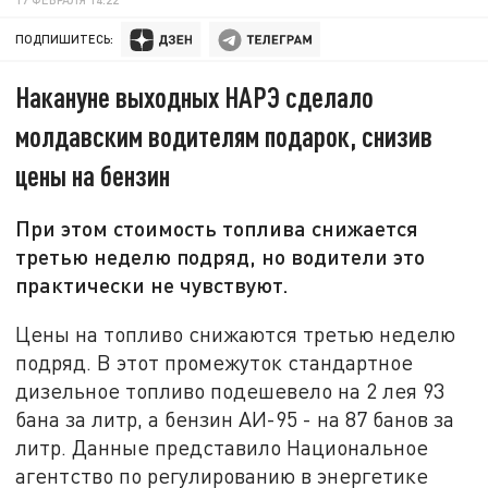
ПОДПИШИТЕСЬ:
Накануне выходных НАРЭ сделало
молдавским водителям подарок, снизив
цены на бензин
При этом стоимость топлива снижается
третью неделю подряд, но водители это
практически не чувствуют.
Цены на топливо снижаются третью неделю
подряд. В этот промежуток стандартное
дизельное топливо подешевело на 2 лея 93
бана за литр, а бензин АИ-95 - на 87 банов за
литр. Данные представило Национальное
агентство по регулированию в энергетике