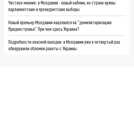
Честное мнение: в Молдавии - новый кабмин, но стране нужны
парламентские и президентские выборы
Новый премьер Молдавии нацелился на "демилитаризацию
Приднестровья". При чем здесь Украина?
Подробности опасной находки: в Молдавии уже в четвертый раз
обнаружили обломки ракеты с Украины