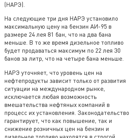
(НАРЭ).
На следующие три дня НАРЭ установило
максимальную цену на бензин АИ-95 в
размере 24 лея 81 бан, что на два бана
меньше. В то же время дизельное топливо
будет продаваться максимум по 22 лея 30
банов за литр, что на четыре бана меньше.
НАРЭ уточняет, что уровень цен на
нефтепродукты зависит только от развития
ситуации на международном рынке,
исключается любая возможность
вмешательства нефтяных компаний в
процесс их установления. Законодательство
гарантирует, что как повышение, так и
снижение розничных цен на бензин и
дизельное топливо находятся в строгой