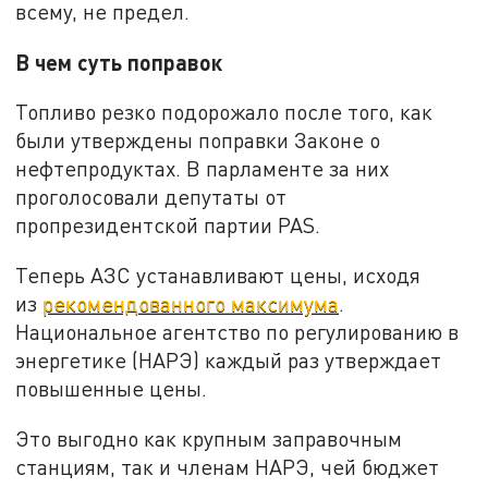
всему, не предел.
В чем суть поправок
Топливо резко подорожало после того, как
были утверждены поправки Законе о
нефтепродуктах. В парламенте за них
проголосовали депутаты от
пропрезидентской партии PAS.
Теперь АЗС устанавливают цены, исходя
из
рекомендованного максимума
.
Национальное агентство по регулированию в
энергетике (НАРЭ) каждый раз утверждает
повышенные цены.
Это выгодно как крупным заправочным
станциям, так и членам НАРЭ, чей бюджет