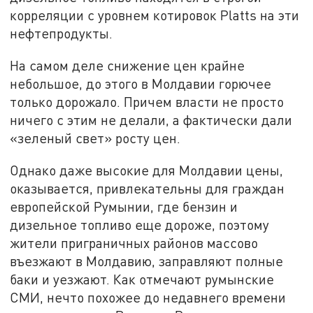
корреляции с уровнем котировок Platts на эти
нефтепродукты.
На самом деле снижение цен крайне
небольшое, до этого в Молдавии горючее
только дорожало. Причем власти не просто
ничего с этим не делали, а фактически дали
«зеленый свет» росту цен.
Однако даже высокие для Молдавии цены,
оказывается, привлекательны для граждан
европейской Румынии, где бензин и
дизельное топливо еще дороже, поэтому
жители приграничных районов массово
въезжают в Молдавию, заправляют полные
баки и уезжают. Как отмечают румынские
СМИ, нечто похожее до недавнего времени