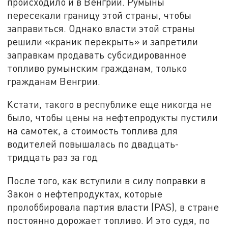
происходило и в Венгрии. Румыны
пересекали границу этой страны, чтобы
заправиться. Однако власти этой страны
решили «краник перекрыть» и запретили
заправкам продавать субсидированное
топливо румынским гражданам, только
гражданам Венгрии.
Кстати, такого в республике еще никогда не
было, чтобы цены на нефтепродукты пустили
на самотек, а стоимость топлива для
водителей повышалась по двадцать-
тридцать раз за год
После того, как вступили в силу поправки в
Закон о нефтепродуктах, которые
пролоббировала партия власти (PAS), в стране
постоянно дорожает топливо. И это судя, по