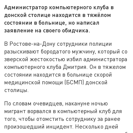
Администратор компьютерного клуба в
донской столице находится в тяжёлом
состоянии в больнице, но написал
заявление на своего обидчика.
В Ростове-на-Дону сотрудники полиции
разыскивают бородатого мужчину, который со
зверской жестокостью избил администратора
компьютерного клуба Дмитрия. Он в тяжелом
состоянии находится в больнице скорой
медицинской помощи (БСМП) донской
столицы.
По словам очевидцев, накануне ночью
мигрант ворвался в компьютерный клуб для
того, чтобы отомстить сотруднику за ранее
произошедший инцидент. Несколько дней