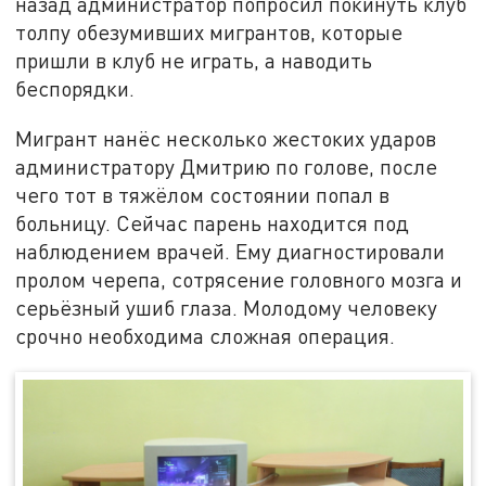
назад администратор попросил покинуть клуб
толпу обезумивших мигрантов, которые
пришли в клуб не играть, а наводить
беспорядки.
Мигрант нанёс несколько жестоких ударов
администратору Дмитрию по голове, после
чего тот в тяжёлом состоянии попал в
больницу. Сейчас парень находится под
наблюдением врачей. Ему диагностировали
пролом черепа, сотрясение головного мозга и
серьёзный ушиб глаза. Молодому человеку
срочно необходима сложная операция.