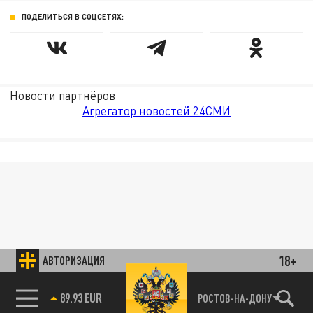
ПОДЕЛИТЬСЯ В СОЦСЕТЯХ:
Новости партнёров
Агрегатор новостей 24СМИ
18+
АВТОРИЗАЦИЯ
89.93 EUR
РОСТОВ-НА-ДОНУ