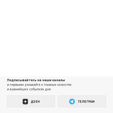
Подписывайтесь на наши каналы
и первыми узнавайте о главных новостях
и важнейших событиях дня.
ДЗЕН
ТЕЛЕГРАМ