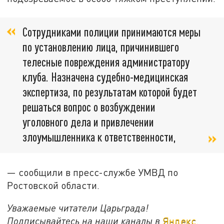
Сотрудниками полиции принимаются меры
по установлению лица, причинившего
телесные повреждения администратору
клуба. Назначена судебно-медицинская
экспертиза, по результатам которой будет
решаться вопрос о возбуждении
уголовного дела и привлечении
злоумышленника к ответственности,
— сообщили в пресс-службе УМВД по
Ростовской области.
Уважаемые читатели Царьграда!
Подписывайтесь на наши каналы в
Яндекс.