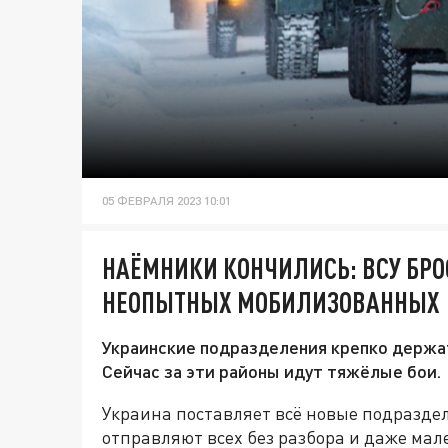
05 ФЕВРАЛЯ 2023 10:01
НАЁМНИКИ КОНЧИЛИСЬ: ВСУ БРО
НЕОПЫТНЫХ МОБИЛИЗОВАННЫХ
Украинские подразделения крепко держа
Сейчас за эти районы идут тяжёлые бои.
Украина поставляет всё новые подразде
отправляют всех без разбора и даже мал