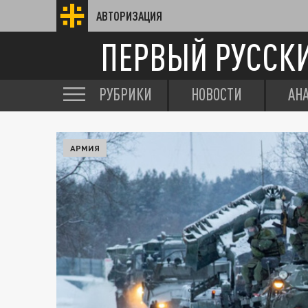
АВТОРИЗАЦИЯ
ПЕРВЫЙ РУССК
РУБРИКИ
НОВОСТИ
АН
АРМИЯ