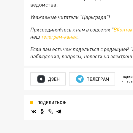
ведомства.
Уважаемые читатели "Царьграда"!
Присоединяйтесь к нам в соцсетях "
ВКонтак
наш
телеграм-канал
.
Если вам есть чем поделиться с редакцией 
наблюдения, вопросы, новости на электрон
Подпи
ДЗЕН
ТЕЛЕГРАМ
и перв
ПОДЕЛИТЬСЯ: